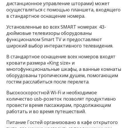
дистанционное управление шторами) может
осуществляться с помощью планшета, входящего
в стандартное оснащение номера.
Установленные во всех SMART номерах 43-
дюймовые телевизоры оборудованы
функционалом Smart TV и предоставляют
широкий выбор интерактивного телевидения.
В стандартное оснащение всех номеров входят
кровати размера «King size» и
многофункциональные шкафы, а ванные комнаты
оборудованы тропическим душем, помогающим
гостям расслабиться после перелета.
Высокоскоростной Wi-Fi и необходимое
количество usb-розеток позволят продуктивно
провести время пассажирам, продолжающим
работать и во время путешествий.
Питание Гостей организовано в кафе открытого