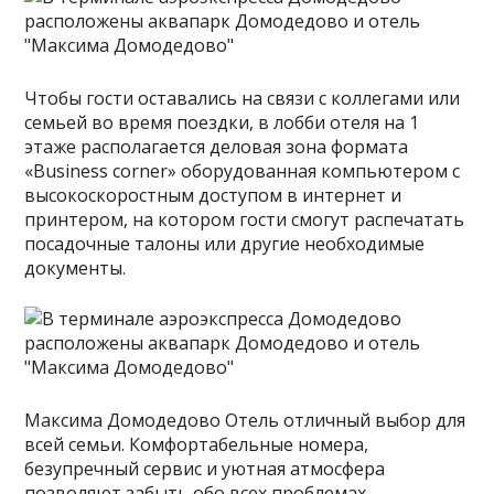
Чтобы гости оставались на связи с коллегами или
семьей во время поездки, в лобби отеля на 1
этаже располагается деловая зона формата
«Business corner» оборудованная компьютером с
высокоскоростным доступом в интернет и
принтером, на котором гости смогут распечатать
посадочные талоны или другие необходимые
документы.
Максима Домодедово Отель отличный выбор для
всей семьи. Комфортабельные номера,
безупречный сервис и уютная атмосфера
позволяют забыть обо всех проблемах,