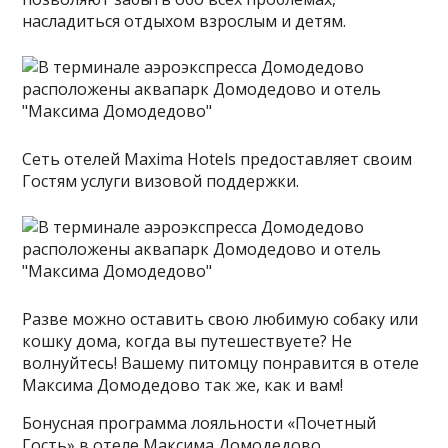
насладиться отдыхом взрослым и детям.
Сеть отелей Maxima Hotels предоставляет своим
Гостям услуги визовой поддержки.
Разве можно оставить свою любимую собаку или
кошку дома, когда вы путешествуете? Не
волнуйтесь! Вашему питомцу понравится в отеле
Максима Домодедово так же, как и вам!
Бонусная программа лояльности «Почетный
Гость» в отеле Максима Домодедово.