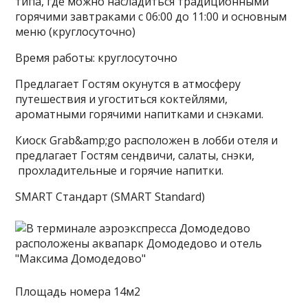
типа, где можно насладиться традиционными
горячими завтраками с 06:00 до 11:00 и основным
меню (круглосуточно)
Время работы: круглосуточно
Предлагает Гостям окунутся в атмосферу
путешествия и угоститься коктейлями,
ароматными горячими напитками и снэками.
Киоск Grab&amp;go расположен в лобби отеля и
предлагает Гостям сендвичи, салаты, снэки,
прохладительные и горячие напитки.
SMART Стандарт (SMART Standard)
Площадь номера 14м2