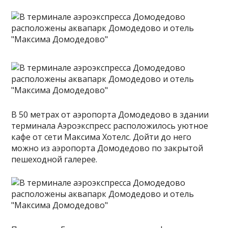
В 50 метрах от аэропорта Домодедово в здании
терминала Аэроэкспресс расположилось уютное
кафе от сети Максима Хотелс. Дойти до него
можно из аэропорта Домодедово по закрытой
пешеходной галерее.