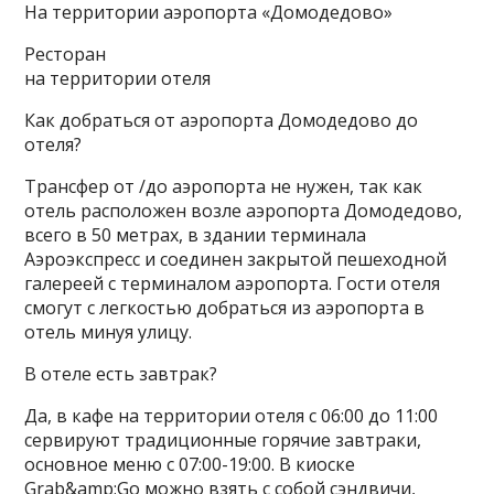
На территории аэропорта «Домодедово»
Ресторан
на территории отеля
Как добраться от аэропорта Домодедово до
отеля?
Трансфер от /до аэропорта не нужен, так как
отель расположен возле аэропорта Домодедово,
всего в 50 метрах, в здании терминала
Аэроэкспресс и соединен закрытой пешеходной
галереей с терминалом аэропорта. Гости отеля
смогут с легкостью добраться из аэропорта в
отель минуя улицу.
В отеле есть завтрак?
Да, в кафе на территории отеля с 06:00 до 11:00
сервируют традиционные горячие завтраки,
основное меню с 07:00-19:00. В киоске
Grab&amp;Go можно взять с собой сэндвичи,