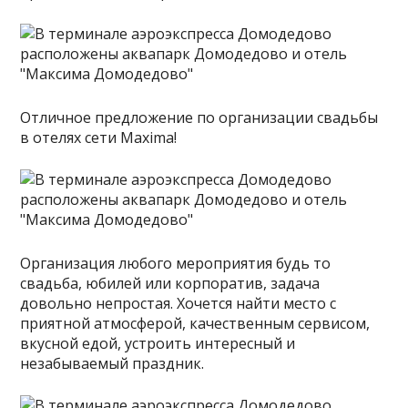
Отличное предложение по организации свадьбы
в отелях сети Maxima!
Организация любого мероприятия будь то
свадьба, юбилей или корпоратив, задача
довольно непростая. Хочется найти место с
приятной атмосферой, качественным сервисом,
вкусной едой, устроить интересный и
незабываемый праздник.