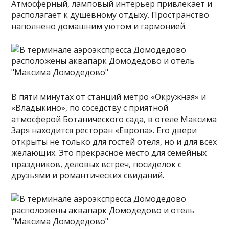
Атмосферный, ламповый интерьер привлекает и
располагает к душевному отдыху. Пространство
наполнено домашним уютом и гармонией.
В пяти минутах от станций метро «Окружная» и
«Владыкино», по соседству с приятной
атмосферой Ботанического сада, в отеле Максима
Заря находится ресторан «Европа». Его двери
открыты не только для гостей отеля, но и для всех
желающих. Это прекрасное место для семейных
праздников, деловых встреч, посиделок с
друзьями и романтических свиданий.