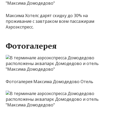
Максима Хотелс дарят скидку до 30% на
проживание с завтраком всем пассажирам
Аэроэкспресс.
Фотогалерея
Фотогалерея Максима Домодедово Отель