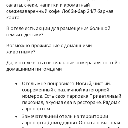
салаты, снеки, напитки и ароматный
свежезаваренный кофе. Лобби-бар 24/7 барная
карта.
В отеле есть акции для размещения большой
семьи с детьми?
Возможно проживание с домашними
животными?
Да, в отеле есть специальные номера для гостей с
домашними питомцами.
Отель мне понравился. Новый, чистый,
современный с различной категорией
номеров. Есть своя парковка Приветливый
персонал, вкусная еда в ресторане. Рядом с
аэропортом.
Замечательный отель на территории
аэропорта Домодедово. Оплата почасовая.