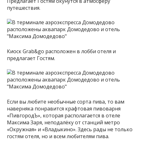
Предлагает Гостям окунутся в атмосферу
путешествия.
Киоск Grab&go расположен в лобби отеля и
предлагает Гостям.
Если вы любите необычные сорта пива, то вам
наверняка понравится крафтовая пивоварня
«ПивгородЪ», которая располагается в отеле
Максима Заря, неподалёку от станций метро
«Окружная» и «Владыкино». Здесь рады не только
гостям отеля, но и всем любителям пива.