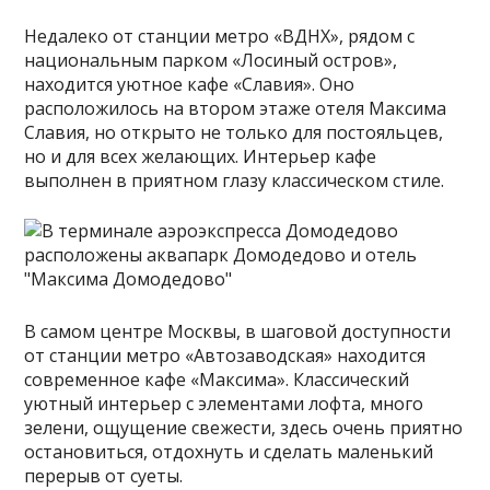
Недалеко от станции метро «ВДНХ», рядом с
национальным парком «Лосиный остров»,
находится уютное кафе «Славия». Оно
расположилось на втором этаже отеля Максима
Славия, но открыто не только для постояльцев,
но и для всех желающих. Интерьер кафе
выполнен в приятном глазу классическом стиле.
В самом центре Москвы, в шаговой доступности
от станции метро «Автозаводская» находится
современное кафе «Максима». Классический
уютный интерьер с элементами лофта, много
зелени, ощущение свежести, здесь очень приятно
остановиться, отдохнуть и сделать маленький
перерыв от суеты.