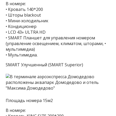
В номере:
• Кровать 140*200
• Шторы blackout
• Мини-холодильник
• Кондиционер
• LCD 43» ULTRA HD
• SMART Планшет для управления номером
(управление освещением, климатом, шторами, •
мультимедиа)
• Мультимедиа.
SMART Улучшенный (SMART Superior)
Площадь номера 15м2
В номере: