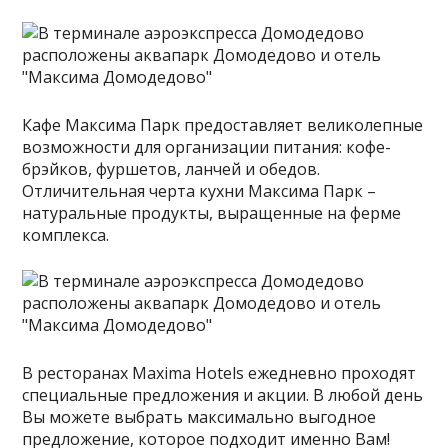
Кафе Максима Парк предоставляет великолепные
возможности для организации питания: кофе-
брэйков, фуршетов, ланчей и обедов.
Отличительная черта кухни Максима Парк –
натуральные продукты, выращенные на ферме
комплекса.
В ресторанах Maxima Hotels ежедневно проходят
специальные предложения и акции. В любой день
Вы можете выбрать максимально выгодное
предложение, которое подходит именно Вам!