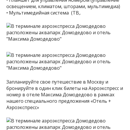
• Планшет для управления номером (управление
освещением, климатом, шторами, мультимедиа)
• Мультимедийная система (ТВ,.
Запланируйте свое путешествие в Москву и
бронируйте в один клик билеты на Аэроэкспресс и
номер в отеле Максима Домодедово в рамках
нашего специального предложения «Отель +
Аэроэкспресс»