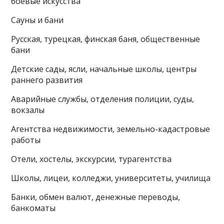
боевые искусства
Сауны и бани
Русская, турецкая, финская баня, общественные
бани
Детские сады, ясли, начальные школы, центры
раннего развития
Аварийные службы, отделения полиции, суды,
вокзалы
Агентства недвижимости, земельно-кадастровые
работы
Отели, хостелы, экскурсии, турагентства
Школы, лицеи, колледжи, университеты, училища
Банки, обмен валют, денежные переводы,
банкоматы