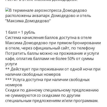
1 балл = 1 рубль
Система начисления баллов доступна в отеле
Максима Домодедово при прямом бронировании
в отеле, через официальный сайт, по телефону
Потратить баллы можно на проживание и услуги
кафе, оплатив баллами не более 50% от суммы
услуги
** Действует при проживании от одной ночи при
наличии свободных номеров
*** Услуга доступна при наличии свободных
номеров
Скидки по данному специальному предложению
не суммируются со скидками по другим
специальным предложениям и/или программам.