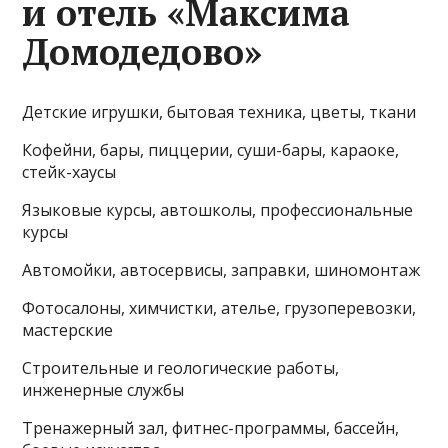
и отель «Максима
Домодедово»
Детские игрушки, бытовая техника, цветы, ткани
Кофейни, бары, пиццерии, суши-бары, караоке,
стейк-хаусы
Языковые курсы, автошколы, профессиональные
курсы
Автомойки, автосервисы, заправки, шиномонтаж
Фотосалоны, химчистки, ателье, грузоперевозки,
мастерские
Строительные и геологические работы,
инженерные службы
Тренажерный зал, фитнес-программы, бассейн,