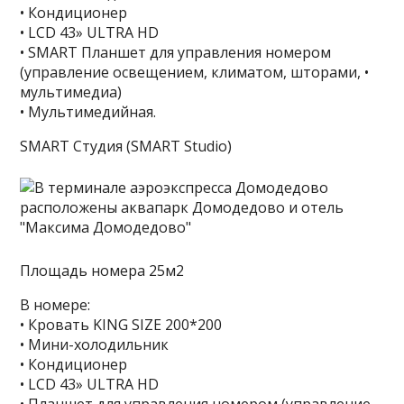
• Кондиционер
• LCD 43» ULTRA HD
• SMART Планшет для управления номером
(управление освещением, климатом, шторами, •
мультимедиа)
• Мультимедийная.
SMART Студия (SMART Studio)
Площадь номера 25м2
В номере:
• Кровать KING SIZE 200*200
• Мини-холодильник
• Кондиционер
• LCD 43» ULTRA HD