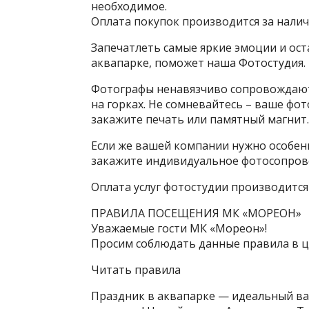
необходимое.
Оплата покупок производится за нали
Запечатлеть самые яркие эмоции и ос
аквапарке, поможет наша Фотостудия.
Фотографы ненавязчиво сопровождают 
на горках. Не сомневайтесь – ваше фот
закажите печать или памятный магнит.
Если же вашей компании нужно особен
закажите индивидуальное фотосопров
Оплата услуг фотостудии производится
ПРАВИЛА ПОСЕЩЕНИЯ МК «МОРЕОН»
Уважаемые гости МК «Мореон»!
Просим соблюдать данные правила в ц
Читать правила
Праздник в аквапарке — идеальный ва