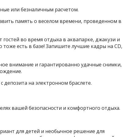
чные или безналичным расчетом.
тавить память о веселом времени, проведенном в
гостей во время отдыха в аквапарке, джакузи и
о тоже есть в базе! Запишите лучшие кадры на CD,
ное внимание и гарантированно удачные снимки,
ождение.
 с депозита на электронном браслете.
елях вашей безопасности и комфортного отдыха.
риант для детей и необычное решение для