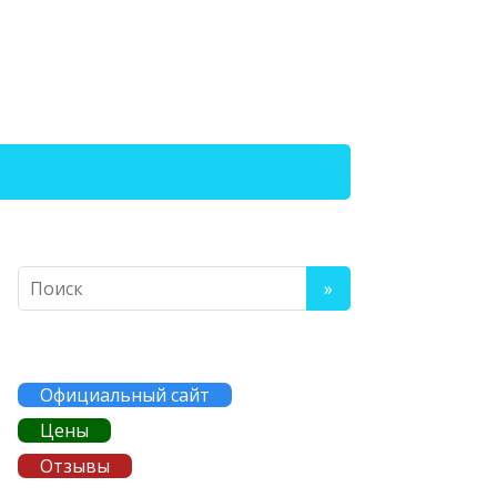
Официальный сайт
Цены
Отзывы