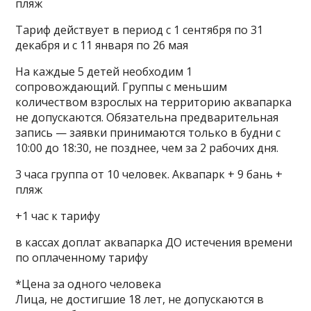
пляж
Тариф действует в период с 1 сентября по 31
декабря и с 11 января по 26 мая
На каждые 5 детей необходим 1
сопровождающий. Группы с меньшим
количеством взрослых на территорию аквапарка
не допускаются. Обязательна предварительная
запись — заявки принимаются только в будни с
10:00 до 18:30, не позднее, чем за 2 рабочих дня.
3 часа группа от 10 человек. Аквапарк + 9 бань +
пляж
+1 час к тарифу
в кассах доплат аквапарка ДО истечения времени
по оплаченному тарифу
*Цена за одного человека
Лица, не достигшие 18 лет, не допускаются в