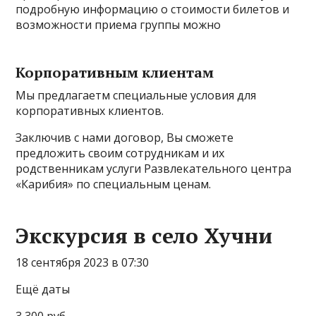
подробную информацию о стоимости билетов и
возможности приема группы можно
Корпоративным клиентам
Мы предлагаетм специальные условия для
корпоративных клиентов.
Заключив с нами договор, Вы сможете
предложить своим сотрудникам и их
родственникам услуги Развлекательного центра
«Карибия» по специальным ценам.
Экскурсия в село Хучни
18 сентября 2023 в 07:30
Ещё даты