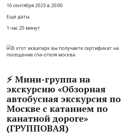
16 сентября 2023 в 20:00
Ещё даты
1 час 20 минут
⚡ Мини-группа на
экскурсию «Обзорная
автобусная экскурсия по
Москве с катанием по
канатной дороге»
(ГРУППОВАЯ)