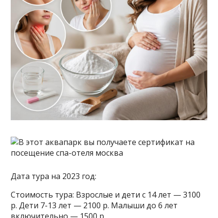
Дата тура на 2023 год:
Стоимость тура: Взрослые и дети с 14 лет — 3100
р. Дети 7-13 лет — 2100 р. Малыши до 6 лет
включительно — 1500 р.