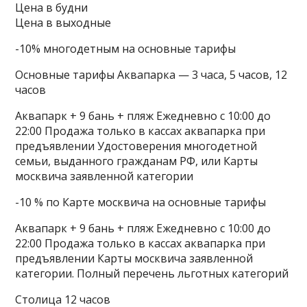
Цена в будни
Цена в выходные
-10% многодетным на основные тарифы
Основные тарифы Аквапарка — 3 часа, 5 часов, 12
часов
Аквапарк + 9 бань + пляж Ежедневно с 10:00 до
22:00 Продажа только в кассах аквапарка при
предъявлении Удостоверения многодетной
семьи, выданного гражданам РФ, или Карты
москвича заявленной категории
-10 % по Карте москвича на основные тарифы
Аквапарк + 9 бань + пляж Ежедневно с 10:00 до
22:00 Продажа только в кассах аквапарка при
предъявлении Карты москвича заявленной
категории. Полный перечень льготных категорий
Столица 12 часов