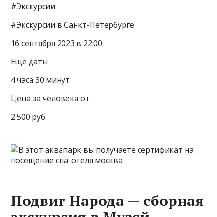
#Экскурсии
#Экскурсии в Санкт-Петербурге
16 сентября 2023 в 22:00
Ещё даты
4 часа 30 минут
Цена за человека от
2 500 руб.
Подвиг Народа — сборная
экскурсия в Музей