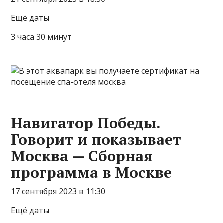
Ещё даты
3 часа 30 минут
Навигатор Победы.
Говорит и показывает
Москва — Сборная
программа в Москве
17 сентября 2023 в 11:30
Ещё даты