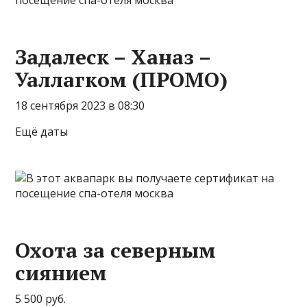
Задалеск – Ханаз –
Уаллагком (ПРОМО)
18 сентября 2023 в 08:30
Ещё даты
Охота за северным
сиянием
5 500 руб.