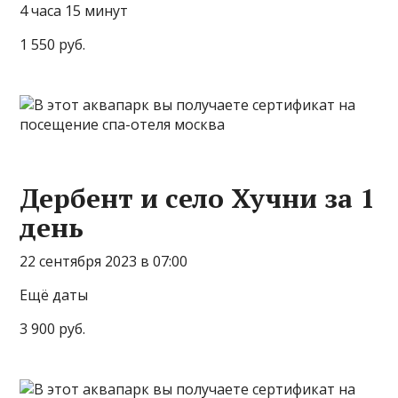
4 часа 15 минут
1 550 руб.
Дербент и село Хучни за 1
день
22 сентября 2023 в 07:00
Ещё даты
3 900 руб.