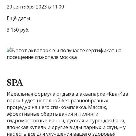
20 сентября 2023 в 11:00
Ещё даты
3 150 руб.
SPA
Идеальная формула отдыха в аквапарке «Ква-Ква
парк» будет неполной без разнообразных
процедур нашего спа-комплекса. Массаж,
эффективные обертывания и пилинги,
гидромассажные ванны, русская и турецкая баня,
японская купель и другие виды парных и саун, – у
нас есть все для улучшения вашего здоровья,