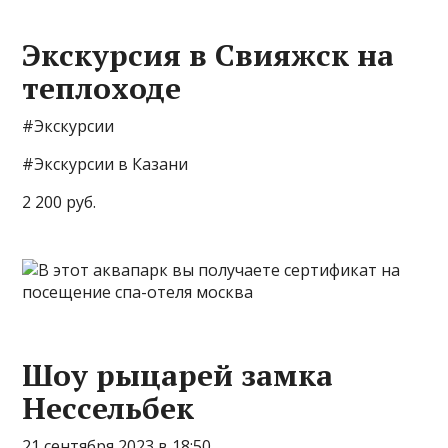
Экскурсия в Свияжск на
теплоходе
#Экскурсии
#Экскурсии в Казани
2 200 руб.
Шоу рыцарей замка
Нессельбек
21 сентября 2023 в 18:50