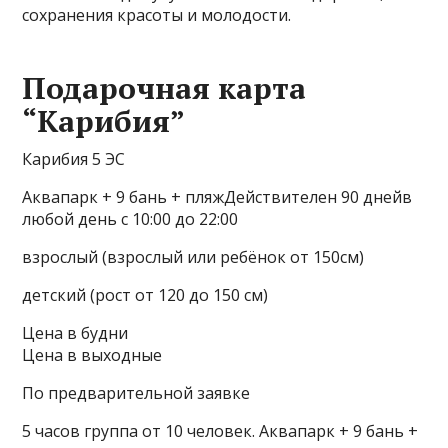
сохранения красоты и молодости.
Подарочная карта
“Карибия”
Карибия 5 ЭС
Аквапарк + 9 бань + пляжДействителен 90 днейв
любой день с 10:00 до 22:00
взрослый (взрослый или ребёнок от 150см)
детский (рост от 120 до 150 см)
Цена в будни
Цена в выходные
По предварительной заявке
5 часов группа от 10 человек. Аквапарк + 9 бань +