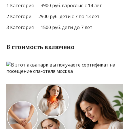
1 Категория — 3900 руб. взрослые с 14 лет
2 Категори — 2900 руб. дети с 7 по 13 лет
3 Категория — 1500 руб. дети до 7 лет
В стоимость включено