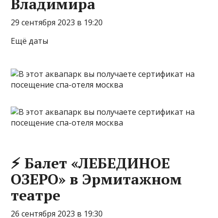
Владимира
29 сентября 2023 в 19:20
Ещё даты
⚡ Балет «ЛЕБЕДИНОЕ
ОЗЕРО» в Эрмитажном
театре
26 сентября 2023 в 19:30