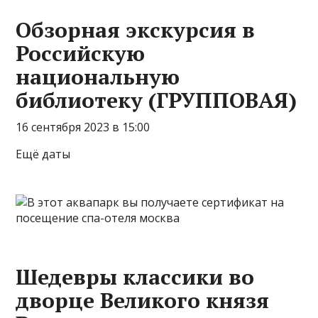
Обзорная экскурсия в
Российскую
национальную
библиотеку (ГРУППОВАЯ)
16 сентября 2023 в 15:00
Ещё даты
Шедевры классики во
дворце Великого князя