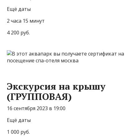
Ещё даты
2 часа 15 минут
4 200 руб.
Экскурсия на крышу
(ГРУППОВАЯ)
16 сентября 2023 в 19:00
Ещё даты
1 000 руб.