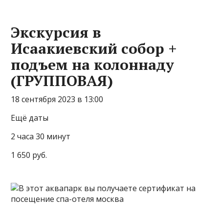
Экскурсия в
Исаакиевский собор +
подъем на колоннаду
(ГРУППОВАЯ)
18 сентября 2023 в 13:00
Ещё даты
2 часа 30 минут
1 650 руб.