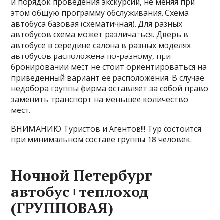
и порядок проведения экскурсий, не меняя при
этом общую программу обслуживания. Схема
автобуса базовая (схематичная). Для разных
автобусов схема может различаться. Дверь в
автобусе в середине салона в разных моделях
автобусов расположена по-разному, при
бронировании мест не стоит ориентироваться на
приведенный вариант ее расположения. В случае
недобора группы фирма оставляет за собой право
заменить транспорт на меньшее количество
мест.
ВНИМАНИЮ Туристов и Агентов!!! Тур состоится
при минимальном составе группы 18 человек.
Ночной Петербург
автобус+теплоход
(ГРУППОВАЯ)