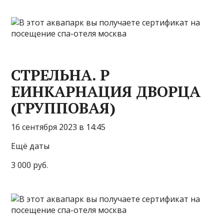
СТРЕЛЬНА. Р
ЕИНКАРНАЦИЯ ДВОРЦА
(ГРУППОВАЯ)
16 сентября 2023 в 14:45
Ещё даты
3 000 руб.