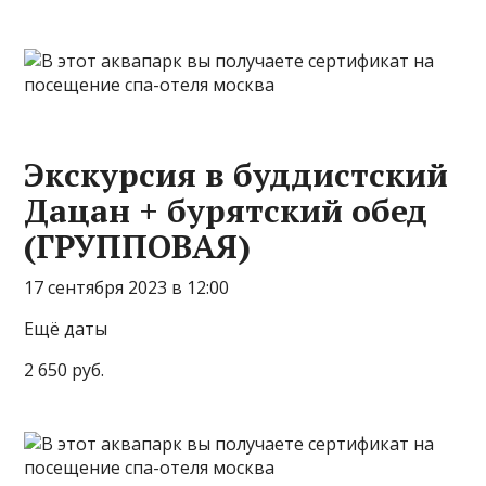
Экскурсия в буддистский
Дацан + бурятский обед
(ГРУППОВАЯ)
17 сентября 2023 в 12:00
Ещё даты
2 650 руб.