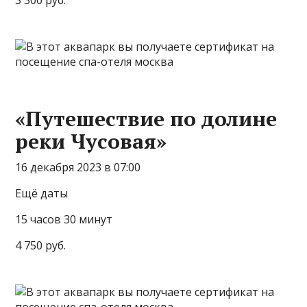
3 300 руб.
«Путешествие по долине
реки Чусовая»
16 декабря 2023 в 07:00
Ещё даты
15 часов 30 минут
4 750 руб.