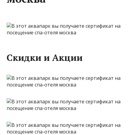
Скидки и Акции