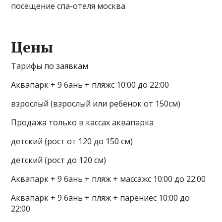
Цены
Тарифы по заявкам
Аквапарк + 9 бань + пляжс 10:00 до 22:00
взрослый (взрослый или ребёнок от 150см)
Продажа только в кассах аквапарка
детский (рост от 120 до 150 см)
детский (рост до 120 см)
Аквапарк + 9 бань + пляж + массажс 10:00 до 22:00
Аквапарк + 9 бань + пляж + парениес 10:00 до
22:00