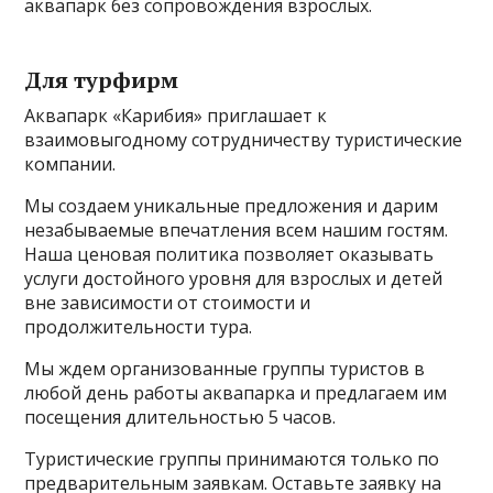
аквапарк без сопровождения взрослых.
Для турфирм
Аквапарк «Карибия» приглашает к
взаимовыгодному сотрудничеству туристические
компании.
Мы создаем уникальные предложения и дарим
незабываемые впечатления всем нашим гостям.
Наша ценовая политика позволяет оказывать
услуги достойного уровня для взрослых и детей
вне зависимости от стоимости и
продолжительности тура.
Мы ждем организованные группы туристов в
любой день работы аквапарка и предлагаем им
посещения длительностью 5 часов.
Туристические группы принимаются только по
предварительным заявкам. Оставьте заявку на