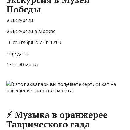
Победы
#Экскурсии
#Экскурсии в Москве
16 сентября 2023 в 17:00
Ещё даты
1 час 30 минут
⚡ Музыка в оранжерее
Таврического сада