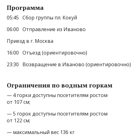
Программа
05:45 Сбор группы пл. Кокуй
06:00 Отправление из Иваново
Приезд в г. Москва
16:00 Отъезд (ориентировочно)
23:30 Возвращение в Иваново (ориентировочно)
Ограничения по водным горкам
— 4 горки доступны посетителям ростом
от 107 см;
— 5 горок доступны посетителям ростом
от 122 см;
— максимальный вес 136 кг