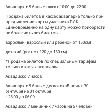
Аквапарк + 9 бань + пляж с 10:00 до 22:00
Продажа билетов в кассах аквапарка только при
предъявлении карты участника ПЛК.
Единовременно на одну карту можно приобрести
не более четырех билетов
взрослый (взрослый или ребёнок от 150см)
детский (рост от 120 до 150 см)
*Продажа билетов по специальным тарифам
только в кассах аквапарка
Аквадиско 7 часов
Аквапарк + 9 бань + дискотекаВ ночь с 30
сентября на 01 октября
с 23:00 до 06:00
Аквадиско Именинник 7 часов на 5 человек