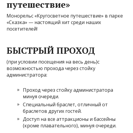
путешествие»
Монорельс «Кругосветное путешествие» в парке
«Сказка» — настоящий хит среди наших
посетителей!
БЫСТРЫЙ ПРОХОД
(при условии посещения на весь день)с
возможностью прохода через стойку
администратора:
Проход через стойку администратора
минуя очереди.
Специальный браслет, отличный от
браслетов других гостей.
Доступ на все аттракционы и бассейны
(кроме плавательного), минуя очереди.