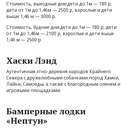
Cтоимость, выходные дни:дети до 1м — 180 р,
дети от 1м до 1,46м — 2500 р, взрослые и дети
выше 1,46 м — 3000 р.
Cтоимость, будние дни:дети до 1м — 180 р, дети
от 1м до 1,46м — 2100 р, взрослые и дети выше
1,46 м — 2500 р.
Хаски Лэнд
Аутентичная этно-деревня народов Крайнего
Севера с дружелюбными собачками пород Хамки,
Лайки, Самоеды, а также с благородным оленем и
игровыми площадками.
Бамперные лодки
«Нептун»