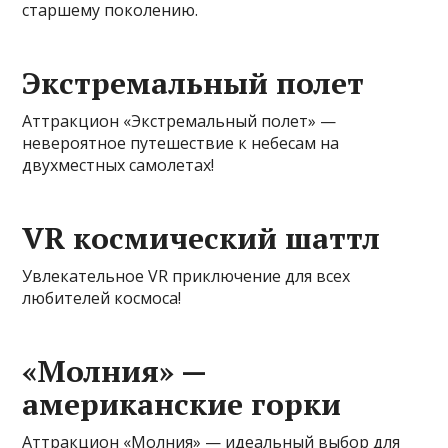
старшему поколению.
Экстремальный полет
Аттракцион «Экстремальный полет» —
невероятное путешествие к небесам на
двухместных самолетах!
VR космический шаттл
Увлекательное VR приключение для всех
любителей космоса!
«Молния» —
американские горки
Аттракцион «Молния» — идеальный выбор для