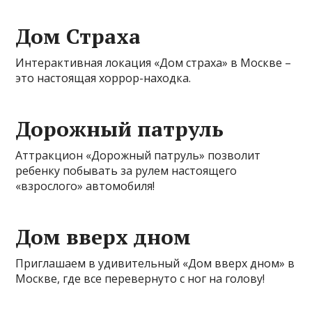
Дом Страха
Интерактивная локация «Дом страха» в Москве –
это настоящая хоррор-находка.
Дорожный патруль
Аттракцион «Дорожный патруль» позволит
ребенку побывать за рулем настоящего
«взрослого» автомобиля!
Дом вверх дном
Приглашаем в удивительный «Дом вверх дном» в
Москве, где все перевернуто с ног на голову!