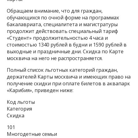
Обращаем внимание, что для граждан,
обучающихся по очной форме на программах
бакалавриата, специалитета и магистратуры
продолжит действовать специальный тариф
«Студент» продолжительностью 4 часа и
стоимостью 1340 рублей в будни и 1590 рублей в
выходные и праздничные дни. Скидка по Карте
москвича на него не распространяется.
Полный список льготных категорий граждан,
держателей Карты москвича и имеющих право на
получение скидки при оплате билетов в аквапарк
«Карибия», приведен ниже:
Код льготы
Категория
Скидка
101
Многодетные семьи