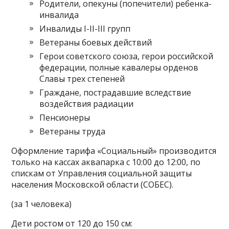
Родители, опекуны (попечители) ребенка-
инвалида
Инвалиды I-II-III групп
Ветераны боевых действий
Герои советского союза, герои российской
федерации, полные кавалеры орденов
Славы трех степеней
Граждане, пострадавшие вследствие
воздействия радиации
Пенсионеры
Ветераны труда
Оформление тарифа «Социальный» производится
только на кассах аквапарка с 10:00 до 12:00, по
спискам от Управления социальной защиты
населения Московской области (СОБЕС).
(за 1 человека)
Дети ростом от 120 до 150 см: