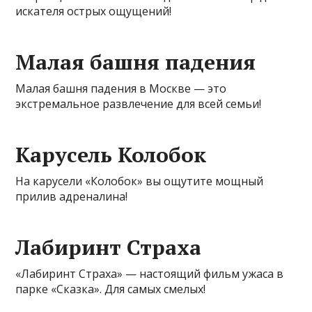
искателя острых ощущений!
Малая башня падения
Малая башня падения в Москве — это
экстремальное развлечение для всей семьи!
Карусель Колобок
На карусели «Колобок» вы ощутите мощный
прилив адреналина!
Лабиринт Страха
«Лабиринт Страха» — настоящий фильм ужаса в
парке «Сказка». Для самых смелых!