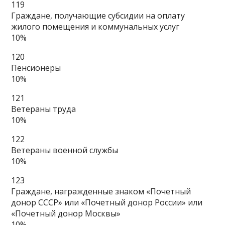
119
Граждане, получающие субсидии на оплату
жилого помещения и коммунальных услуг
10%
120
Пенсионеры
10%
121
Ветераны труда
10%
122
Ветераны военной службы
10%
123
Граждане, награжденные знаком «Почетный
донор СССР» или «Почетный донор России» или
«Почетный донор Москвы»
10%