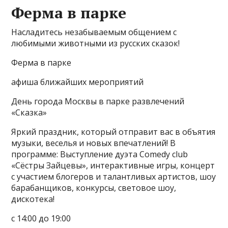
Ферма в парке
Насладитесь незабываемым общением с
любимыми животными из русских сказок!
Ферма в парке
афиша ближайших мероприятий
День города Москвы в парке развлечений
«Сказка»
Яркий праздник, который отправит вас в объятия
музыки, веселья и новых впечатлений! В
программе: Выступление дуэта Comedy сlub
«Сёстры Зайцевы», интерактивные игры, концерт
с участием блогеров и талантливых артистов, шоу
барабанщиков, конкурсы, световое шоу,
дискотека!
с 14:00 до 19:00