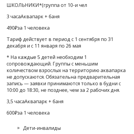
ШКОЛЬНИКИ*(группа от 10-и чел
3 часаАквапарк + баня
490₽за 1 человека
Тариф действует в период с 1 сентября по 31
декабря и с 11 января по 26 мая
* На каждые 5 детей необходим 1
сопровождающий. Группы с меньшим
количеством взрослых на территорию аквапарка
не допускаются. Обязательна предварительная
запись — заявки принимаются только в будни с
10:00 до 18:30, не позднее, чем за 2 рабочих дня.
3,5 часаАквапарк + баня
600₽за 1 человека
Дети-инвалиды