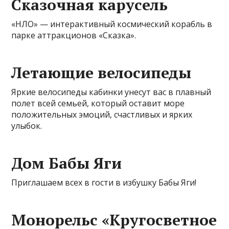
Сказочная карусель
«НЛО» — интерактивный космический корабль в
парке аттракционов «Сказка».
Летающие велосипеды
Яркие велосипеды кабинки унесут вас в плавный
полет всей семьей, который оставит море
положительных эмоций, счастливых и ярких
улыбок.
Дом Бабы Яги
Приглашаем всех в гости в избушку Бабы Яги!
Монорельс «Кругосветное