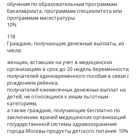
обучения по образовательным программам
бакалавриата, программам специалитета или
программам магистратуры
10%
118
Граждане, получающие денежные выплаты, из
числа:
женщин, вставших на учет в медицинских
организациях в срок до 20 недель беременности;
получателей единовременного пособия в связи с
рождением ребенка;
получателей ежемесячных денежных выплат на
детей, не относящихся к иным льготным
категориям,
а также граждане, получающие бесплатно по
заключению врачей медицинских организаций
государственной системы здравоохранения
города Москвы продукты детского питания. 10%