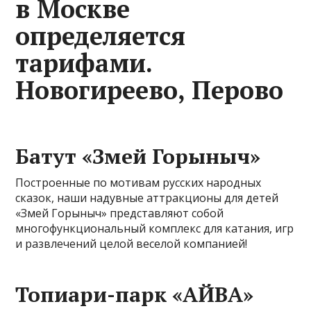
в Москве
определяется
тарифами.
Новогиреево, Перово
Батут «Змей Горыныч»
Построенные по мотивам русских народных
сказок, наши надувные аттракционы для детей
«Змей Горыныч» представляют собой
многофункциональный комплекс для катания, игр
и развлечений целой веселой компанией!
Топиари-парк «АЙВА»