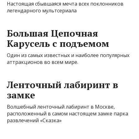
Настоящая сбывшаяся мечта всех поклонников
легендарного мультсериала
Большая Цепочная
Карусель с подъемом
Один из самых известных и наиболее популярных
аттракционов во всем мире.
Ленточный лабиринт в
замке
Волшебный ленточный лабиринт в Москве,
расположенный в самом настоящем замке парка
развлечений «Сказка»