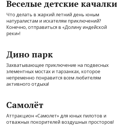
Веселые детские качалки
Что делать в жаркий летний день юным
натуралистам и искателям приключений?
Конечно, отправиться в «Долину индейской
реки»!
Дино парк
Захватывающее приключение на подвесных
элементных мостах и тарзанках, которое
непременно понравится всем любителям
активного отдыха!
Самолёт
Аттракцион «Самолет» для юных пилотов и
отважных покорителей воздушных просторов!