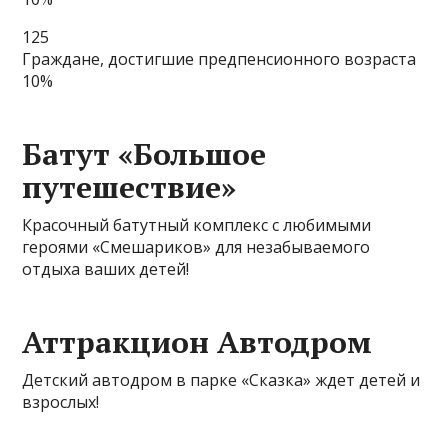
125
Граждане, достигшие предпенсионного возраста
10%
Батут «Большое
путешествие»
Красочный батутный комплекс с любимыми
героями «Смешариков» для незабываемого
отдыха ваших детей!
Аттракцион Автодром
Детский автодром в парке «Сказка» ждет детей и
взрослых!