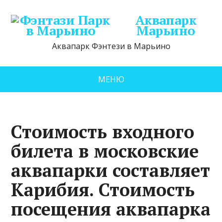
Аквапарк
Марьино
Аквапарк Фэнтези в Марьино
МЕНЮ
Стоимость входного
билета в московские
аквапарки составляет
Карибия. Стоимость
посещения аквапарка