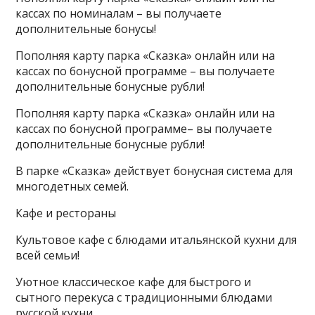
кассах по номиналам – вы получаете
дополнительные бонусы!
Пополняя карту парка «Сказка» онлайн или на
кассах по бонусной программе – вы получаете
дополнительные бонусные рубли!
Пополняя карту парка «Сказка» онлайн или на
кассах по бонусной программе– вы получаете
дополнительные бонусные рубли!
В парке «Сказка» действует бонусная система для
многодетных семей.
Кафе и рестораны
Культовое кафе с блюдами итальянской кухни для
всей семьи!
Уютное классическое кафе для быстрого и
сытного перекуса с традиционными блюдами
русской кухни.