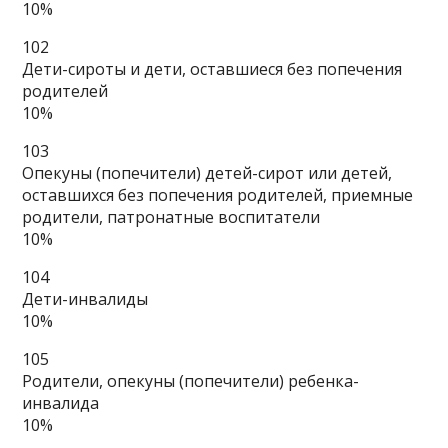
10%
102
Дети-сироты и дети, оставшиеся без попечения
родителей
10%
103
Опекуны (попечители) детей-сирот или детей,
оставшихся без попечения родителей, приемные
родители, патронатные воспитатели
10%
104
Дети-инвалиды
10%
105
Родители, опекуны (попечители) ребенка-
инвалида
10%