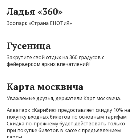
Ладья «360»
Зоопарк «Страна ЕНОТиЯ»
Гусеница
Закрутите свой отдых на 360 градусов с
фейерверком ярких впечатлений!
Карта москвича
Уважаемые друзья, держатели Карт москвича.
Аквапарк «Карибия» предоставляет скидку 10% на
покупку входных билетов по основным тарифам.
Скидка по-прежнему будет действовать только
при покупке билетов в кассе с предъявлением
карты.