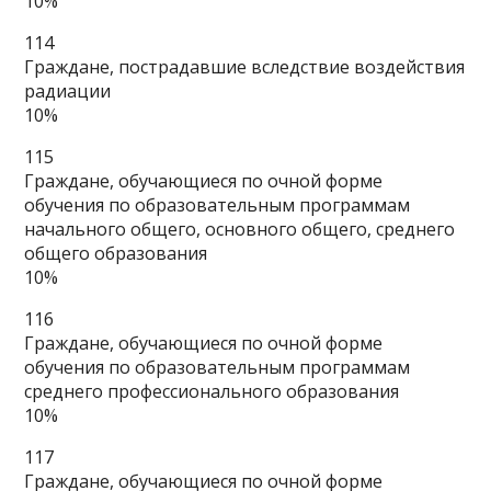
10%
114
Граждане, пострадавшие вследствие воздействия
радиации
10%
115
Граждане, обучающиеся по очной форме
обучения по образовательным программам
начального общего, основного общего, среднего
общего образования
10%
116
Граждане, обучающиеся по очной форме
обучения по образовательным программам
среднего профессионального образования
10%
117
Граждане, обучающиеся по очной форме