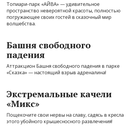
Топиари-парк «АЙВА» — удивительное
пространство невероятной красоты, полностью
погружающее своих гостей в сказочный мир
волшебства.
Башня свободного
падения
Аттракцион Башня свободного падения в парке
«Сказка» — настоящий взрыв адреналина!
Экстремальные качели
«Микс»
Пощекочите свои нервы на славу, садясь в кресла
этого убойного крышесносного развлечения!