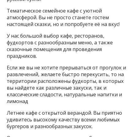
Тематическое семейное кафе с уютной
атмосферой. Вы не просто станете гостем
настоящей сказки, но и попробуете её на вкус!
У нас большой выбор кафе, ресторанов,
фудкортов с разнообразным меню, а также
сказочные помещения для проведения
праздников.
Если же вы не хотите прерываться от прогулок и
развлечений, желаете быстро перекусить, то на
территории расположены фудкорты, в которых
вы найдете как различные закуски, так и
классические сладости, натуральные напитки и
лимонад
Летнее кафе с открытой верандой. Вы приятно
удивитесь высокому качеству всеми любимых
бургеров и разнообразных закусок.