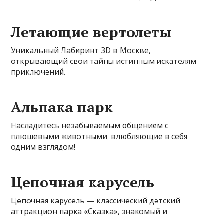
Летающие вертолеты
Уникальный Лабиринт 3D в Москве,
открывающий свои тайны истинным искателям
приключений.
Альпака парк
Насладитесь незабываемым общением с
плюшевыми животными, влюбляющие в себя
одним взглядом!
Цепочная карусель
Цепочная карусель — классический детский
аттракцион парка «Сказка», знакомый и