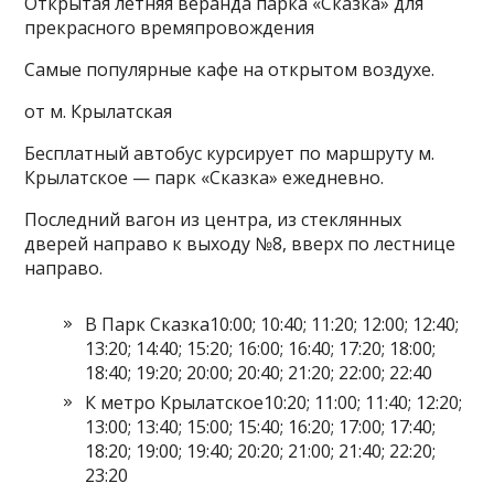
Открытая летняя веранда парка «Сказка» для
прекрасного времяпровождения
Самые популярные кафе на открытом воздухе.
от м. Крылатская
Бесплатный автобус курсирует по маршруту м.
Крылатское — парк «Сказка» ежедневно.
Последний вагон из центра, из стеклянных
дверей направо к выходу №8, вверх по лестнице
направо.
В Парк Сказка10:00; 10:40; 11:20; 12:00; 12:40;
13:20; 14:40; 15:20; 16:00; 16:40; 17:20; 18:00;
18:40; 19:20; 20:00; 20:40; 21:20; 22:00; 22:40
К метро Крылатское10:20; 11:00; 11:40; 12:20;
13:00; 13:40; 15:00; 15:40; 16:20; 17:00; 17:40;
18:20; 19:00; 19:40; 20:20; 21:00; 21:40; 22:20;
23:20