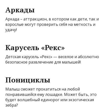
Аркады
Аркада – аттракцион, в котором как дети, так и
взрослые могут проверить себя на меткость и
удачу!
Карусель «Рекс»
Детская карусель «Рекс» — веселое и абсолютно
безопасное развлечение для малышей!
Понициклы
Малыш сможет прокатиться на любой
понравившейся ему лошадке. Может быть, это
будет волшебный единорог или экзотическая
зебра?