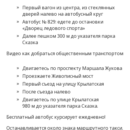
Первый вагон из центра, из стеклянных
дверей налево на автобусный круг
Автобус № 829: едете до остановки
«Дворец ледового спорта»
Далее пешком 300 м до указателя парка
Сказка
Видео как добраться общественным транспортом
Двигаетесь по проспекту Маршала Жукова
Проезжаете Живописный мост
Первый съезд на улицу Крылатская
После съезда налево
Двигаетесь по улице Крылатская
980 м до указателя парка Сказка.
Бесплатный автобус курсирует ежедневно!
Останавливается около знака маршрутного такси.