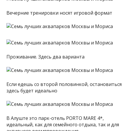
Вечерние тренировки носят игровой формат
Проживание. Здесь два варианта
Если едешь со второй половинкой, остановиться
здесь будет идеально
В Алуште это парк-отель PORTO MARE 4*,
идеальный, как для семейного отдыха, так и для