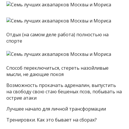
Отдых (на самом деле работа) полностью на
спорте
Способ переключиться, стереть назойливые
мысли, не дающие покоя
Возможность прокачать адреналин, выпустить
на свободу свою стаю бешеных псов, побывать на
острие атаки
Лучшее начало для личной трансформации
Тренировки. Как это бывает на сборах?