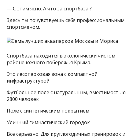
— С этим ясно. А что за спортбаза ?
Здесь ты почувствуешь себя профессиональным
спортсменом.
Спортбаза находится в экологически чистом
районе южного побережья Крыма.
Это лесопарковая зона с компактной
инфраструктурой.
Футбольное поле с натуральным, вместимостью
2800 человек
Поле с синтетическим покрытием
Уличный гимнастический городок
Все серьезно. Для круглогодичных тренировок и