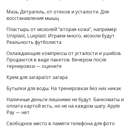
Мазь Детрагель, от отеков и усталости. Для
восстанавления мышц
Пластырь от мозолей “вторая кожа”, например
Uniplast, Luxplast. Играем много, мозоли будут.
Реальность футболиста
Охлаждающие компрессы от усталости и ушибов.
Продаются в виде пакетов. Вечером после
тернировки — оцените
Крем для загара/от загара
Бутылки для воды. На тренировках без них никак
Наличные деньги лишними не будут. Банкоматы и
оплата картой есть, но не на каждом шагу. Apple
Pay — нет
Свободное место в памяти телефона для фото