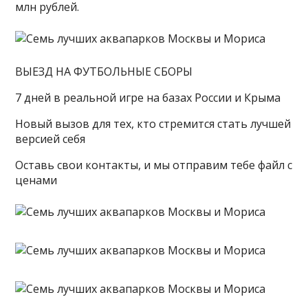
млн рублей.
ВЫЕЗД НА ФУТБОЛЬНЫЕ СБОРЫ
7 дней в реальной игре на базах России и Крыма
Новый вызов для тех, кто стремится стать лучшей
версией себя
Оставь свои контакты, и мы отправим тебе файл с
ценами