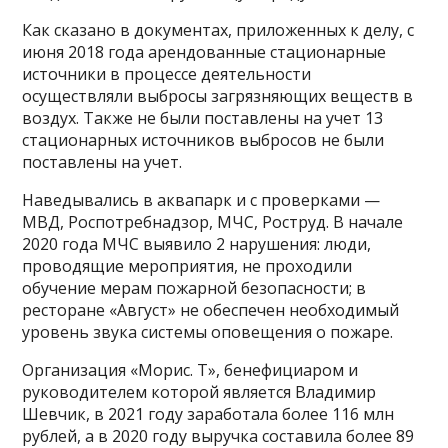
Как сказано в документах, приложенных к делу, с
июня 2018 года арендованные стационарные
источники в процессе деятельности
осуществляли выбросы загрязняющих веществ в
воздух. Также не были поставлены на учет 13
стационарных источников выбросов не были
поставлены на учет.
Наведывались в аквапарк и с проверками —
МВД, Роспотребнадзор, МЧС, Роструд. В начале
2020 года МЧС выявило 2 нарушения: люди,
проводящие мероприятия, не проходили
обучение мерам пожарной безопасности; в
ресторане «Август» не обеспечен необходимый
уровень звука системы оповещения о пожаре.
Организация «Морис. Т», бенефициаром и
руководителем которой является Владимир
Шевчик, в 2021 году заработала более 116 млн
рублей, а в 2020 году выручка составила более 89