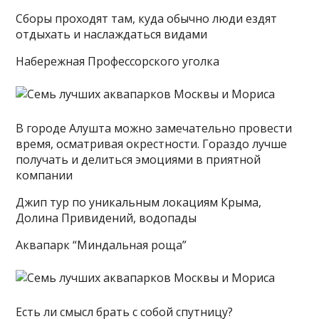
Сборы проходят там, куда обычно люди ездят
отдыхать и наслаждаться видами
Набережная Профессорского уголка
В городе Алушта можно замечательно провести
время, осматривая окрестности. Гораздо лучше
получать и делиться эмоциями в приятной
компании
Джип тур по уникальным локациям Крыма,
Долина Привидений, водопады
Аквапарк “Миндальная роща”
Есть ли смысл брать с собой спутницу?