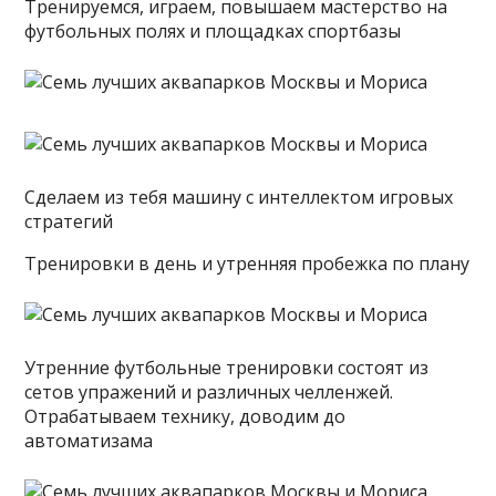
Тренируемся, играем, повышаем мастерство на
футбольных полях и площадках спортбазы
Сделаем из тебя машину с интеллектом игровых
стратегий
Тренировки в день и утренняя пробежка по плану
Утренние футбольные тренировки состоят из
сетов упражений и различных челленжей.
Отрабатываем технику, доводим до
автоматизама