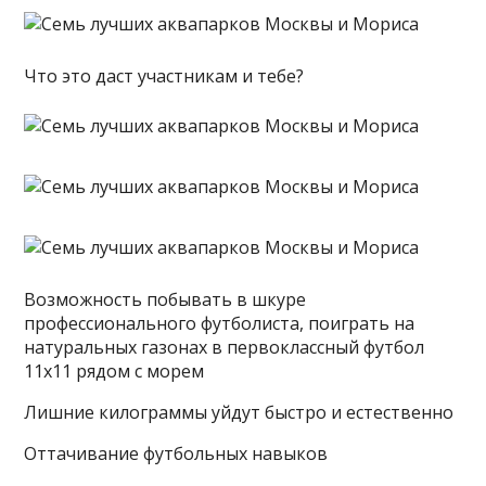
Что это даст участникам и тебе?
Возможность побывать в шкуре
профессионального футболиста, поиграть на
натуральных газонах в первоклассный футбол
11х11 рядом с морем
Лишние килограммы уйдут быстро и естественно
Оттачивание футбольных навыков