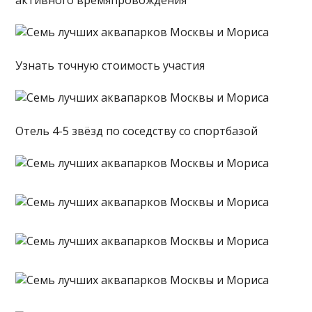
активного времяпровождения
Узнать точную стоимость участия
Отель 4-5 звёзд по соседству со спортбазой