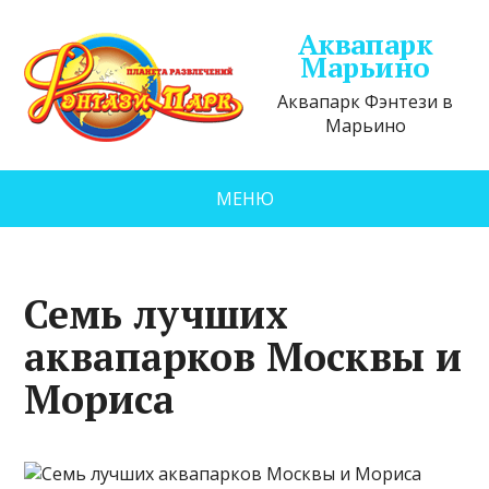
Аквапарк
Марьино
Аквапарк Фэнтези в
Марьино
МЕНЮ
Семь лучших
аквапарков Москвы и
Мориса