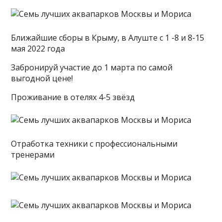
Ближайшие сборы в Крыму, в Алуште с 1 -8 и 8-15
мая 2022 года
Забронируй участие до 1 марта по самой
выгодной цене!
Проживание в отелях 4-5 звёзд
Отработка техники с профессиональными
тренерами