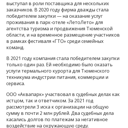
выступал в роли поставщика для нескольких
заказчиков. В 2020 году фирма дважды стала
победителем закупки — на оказание услуг
проживания в парк-отеле «ЛетоЛето» для
агентства туризма и продвижения Тюменской
области, и на временное размещение участников
в рамках фестиваля «ГТО» среди семейных
команд.
В 2021 году компания стала победителем закупки
только один раз. Ей необходимо было оказать
услуги термального курорта для Тюменского
техникума индустрии питания, коммерции и
сервиса.
ООО «Аквапарк» участвовал в судебных делах как
истцом, так и ответчиком. За 2021 год
рассмотрели 3 иска к организации на общую
сумму в почти 2 млн рублей. Два судебных дела
касались долгов по платежам за негативное
воздействие на окружающую среду.