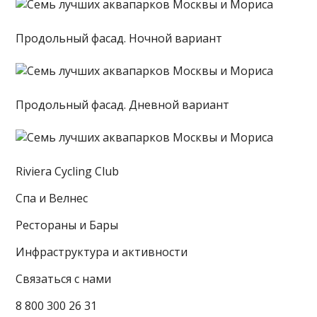
Продольный фасад. Ночной вариант
Продольный фасад. Дневной вариант
Riviera Cycling Club
Спа и Велнес
Рестораны и Бары
Инфраструктура и активности
Связаться с нами
8 800 300 26 31