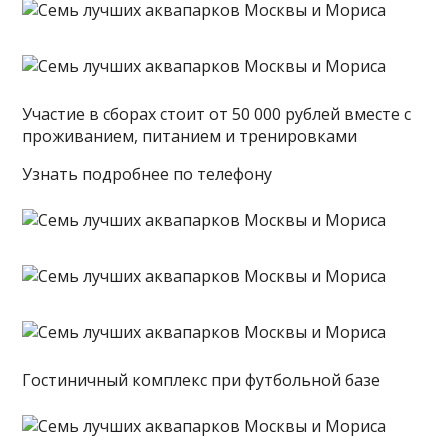
Участие в сборах стоит от 50 000 рублей вместе с
проживанием, питанием и тренировками
Узнать подробнее по телефону
Гостиничный комплекс при футбольной базе