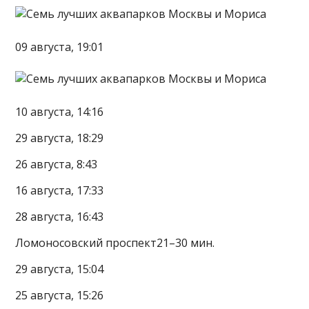
09 августа, 19:01
10 августа, 14:16
29 августа, 18:29
26 августа, 8:43
16 августа, 17:33
28 августа, 16:43
Ломоносовский проспект21–30 мин.
29 августа, 15:04
25 августа, 15:26