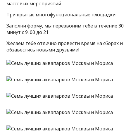
массовых мероприятий
Три крытые многофункциональные площадки
Заполни форму, мы перезвоним тебе в течение 30
минут с 9. 00 до 21
Желаем тебе отлично провести время на сборах и
обзавестись новыми друзьями!