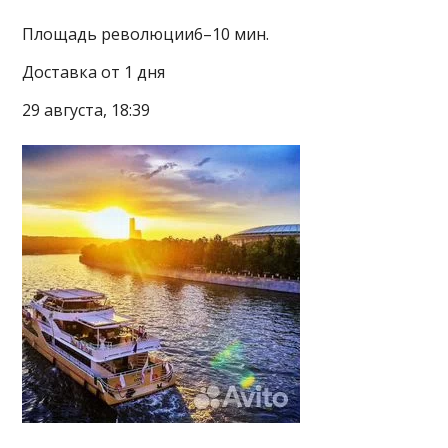
Площадь революции6–10 мин.
Доставка от 1 дня
29 августа, 18:39