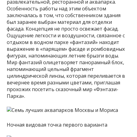
развлекательной, ресторанной и аквапарка.
Особенность работы над этим объектом
заключалась в том, что собственником здания
был заранее выбран материал для отделки
фасада. Концепция не просто освежает фасад.
Ощущение легкости и воздушности, связанное с
отдыхом в водном парке «фантазий» находит
выражение в «парящем» фасаде и ромбовидных
фигурах, напоминающих летние брызги воды.
Мир фантазий олицетворяет панорамный блок,
напоминающий цельный фрагмент
цилиндрической линзы, которая переливается в
вечернее время разными цветами, приглашая
прохожих посетить сказочный мир «Фэнтази-
Парка».
Ночная видовая точка первого варианта