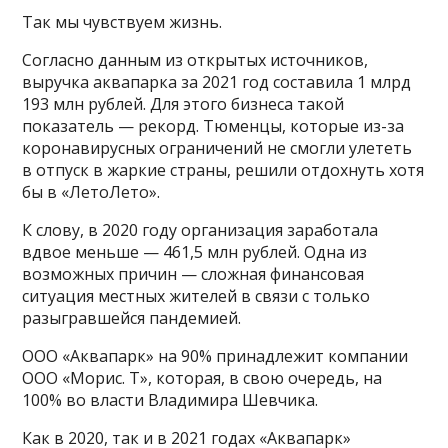
Так мы чувствуем жизнь.
Согласно данным из открытых источников,
выручка аквапарка за 2021 год составила 1 млрд
193 млн рублей. Для этого бизнеса такой
показатель — рекорд. Тюменцы, которые из-за
коронавирусных ограничений не смогли улететь
в отпуск в жаркие страны, решили отдохнуть хотя
бы в «ЛетоЛето».
К слову, в 2020 году организация заработала
вдвое меньше — 461,5 млн рублей. Одна из
возможных причин — сложная финансовая
ситуация местных жителей в связи с только
разыгравшейся пандемией.
ООО «Аквапарк» на 90% принадлежит компании
ООО «Морис. Т», которая, в свою очередь, на
100% во власти Владимира Шевчика.
Как в 2020, так и в 2021 годах «Аквапарк»