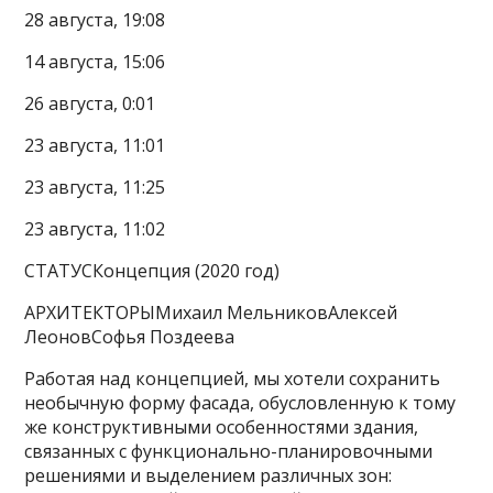
28 августа, 19:08
14 августа, 15:06
26 августа, 0:01
23 августа, 11:01
23 августа, 11:25
23 августа, 11:02
СТАТУСКонцепция (2020 год)
АРХИТЕКТОРЫМихаил МельниковАлексей
ЛеоновСофья Поздеева
Работая над концепцией, мы хотели сохранить
необычную форму фасада, обусловленную к тому
же конструктивными особенностями здания,
связанных с функционально-планировочными
решениями и выделением различных зон: