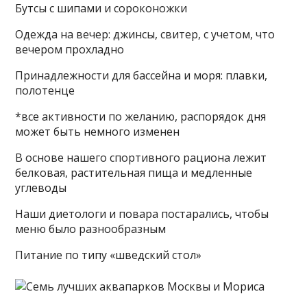
Бутсы с шипами и сороконожки
Одежда на вечер: джинсы, свитер, с учетом, что
вечером прохладно
Принадлежности для бассейна и моря: плавки,
полотенце
*все активности по желанию, распорядок дня
может быть немного изменен
В основе нашего спортивного рациона лежит
белковая, растительная пища и медленные
углеводы
Наши диетологи и повара постарались, чтобы
меню было разнообразным
Питание по типу «шведский стол»