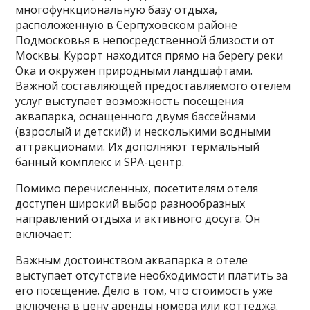
многофункциональную базу отдыха,
расположенную в Серпуховском районе
Подмосковья в непосредственной близости от
Москвы. Курорт находится прямо на берегу реки
Ока и окружен природными ландшафтами.
Важной составляющей предоставляемого отелем
услуг выступает возможность посещения
аквапарка, оснащенного двумя бассейнами
(взрослый и детский) и несколькими водными
аттракционами. Их дополняют термальный
банный комплекс и SPA-центр.
Помимо перечисленных, посетителям отеля
доступен широкий выбор разнообразных
направлений отдыха и активного досуга. Он
включает:
Важным достоинством аквапарка в отеле
выступает отсутствие необходимости платить за
его посещение. Дело в том, что стоимость уже
включена в цену аренды номера или коттеджа.