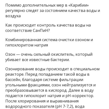
Помимо дополнительных мер в «Карибии»
регулярно следят за состоянием качества воды и
воздуха
Как происходит контроль качества воды на
соответствие СанПиН?
Комбинированная система очистки озоном и
гипохлоритом натрия
Озон — очень сильный окислитель, который
убивает все известные бактерии.
Озонирование воды происходит в специальном
реакторе. Перед попаданием такой воды в
бассейн, благодаря системе фильтрации
угольными фракциями, озон нейтрализуется и
преобразовывается в кислород. Далее в воду
подается гипохлорит натрия и pH-корректор.
После хлорирования и выравнивания
водородного показателя (pH 7-7,2), вода