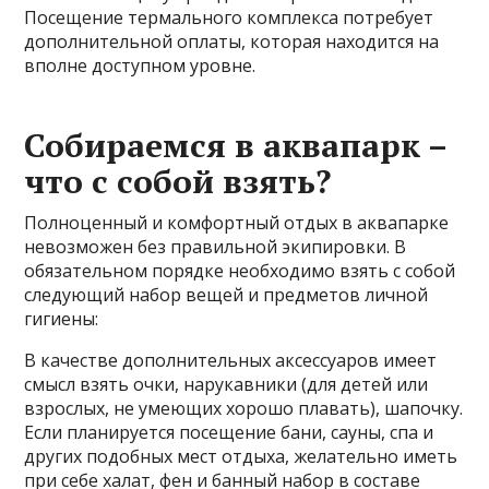
Посещение термального комплекса потребует
дополнительной оплаты, которая находится на
вполне доступном уровне.
Собираемся в аквапарк –
что с собой взять?
Полноценный и комфортный отдых в аквапарке
невозможен без правильной экипировки. В
обязательном порядке необходимо взять с собой
следующий набор вещей и предметов личной
гигиены:
В качестве дополнительных аксессуаров имеет
смысл взять очки, нарукавники (для детей или
взрослых, не умеющих хорошо плавать), шапочку.
Если планируется посещение бани, сауны, спа и
других подобных мест отдыха, желательно иметь
при себе халат, фен и банный набор в составе