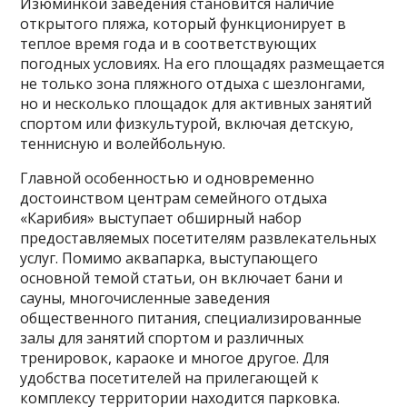
Изюминкой заведения становится наличие
открытого пляжа, который функционирует в
теплое время года и в соответствующих
погодных условиях. На его площадях размещается
не только зона пляжного отдыха с шезлонгами,
но и несколько площадок для активных занятий
спортом или физкультурой, включая детскую,
теннисную и волейбольную.
Главной особенностью и одновременно
достоинством центрам семейного отдыха
«Карибия» выступает обширный набор
предоставляемых посетителям развлекательных
услуг. Помимо аквапарка, выступающего
основной темой статьи, он включает бани и
сауны, многочисленные заведения
общественного питания, специализированные
залы для занятий спортом и различных
тренировок, караоке и многое другое. Для
удобства посетителей на прилегающей к
комплексу территории находится парковка.