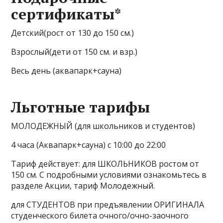
сертификаты*
Детский(рост от 130 до 150 см.)
Взрослый(дети от 150 см. и взр.)
Весь день (аквапарк+сауна)
Льготные тарифы
МОЛОДЕЖНЫЙ (для школьников и студентов)
4 часа (Аквапарк+сауна) с 10:00 до 22:00
Тариф действует: для ШКОЛЬНИКОВ ростом от
150 см. С подробными условиями ознакомьтесь в
разделе Акции, тариф Молодежный.
для СТУДЕНТОВ при предъявлении ОРИГИНАЛА
студенческого билета очного/очно-заочного