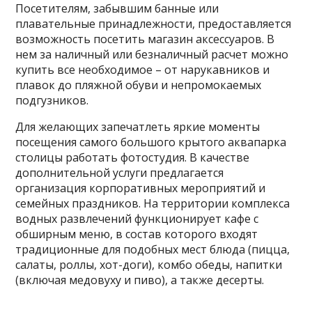
Посетителям, забывшим банные или
плавательные принадлежности, предоставляется
возможность посетить магазин аксессуаров. В
нем за наличный или безналичный расчет можно
купить все необходимое – от нарукавников и
плавок до пляжной обуви и непромокаемых
подгузников.
Для желающих запечатлеть яркие моменты
посещения самого большого крытого аквапарка
столицы работать фотостудия. В качестве
дополнительной услуги предлагается
организация корпоративных мероприятий и
семейных праздников. На территории комплекса
водных развлечений функционирует кафе с
обширным меню, в состав которого входят
традиционные для подобных мест блюда (пицца,
салаты, роллы, хот-доги), комбо обеды, напитки
(включая медовуху и пиво), а также десерты.