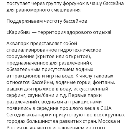
поступает через группу форсунок в чашу бассейна
для равномерного смешивания.
Поддерживаем чистоту бассейнов
«Карибия» — территория здорового отдыха!
Аквапарк представляет собой
специализированное гидротехническое
сооружение (крытое или открытое),
предназначенное для развлечений с
обязательным присутствием водных
аттракционов и игр на воде. К числу таковых
относятся: бассейны, водяные горки, фонтаны,
вышки для прыжков в воду, искусственный
серфинг, сауны/бани и т.д. Первые парки
развлечений с водными аттракционами
появились в середине прошлого века в США.
Сегодня аквапарки присутствуют во всех крупных
городах большинства развитых стран. Москва и
Россия не являются исключением из этого