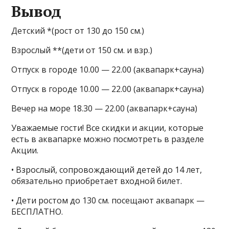
Вывод
Детский *(рост от 130 до 150 см.)
Взрослый **(дети от 150 см. и взр.)
Отпуск в городе 10.00 — 22.00 (аквапарк+сауна)
Отпуск в городе 10.00 — 22.00 (аквапарк+сауна)
Вечер на море 18.30 — 22.00 (аквапарк+сауна)
Уважаемые гости! Все скидки и акции, которые
есть в аквапарке можно посмотреть в разделе
Акции.
• Взрослый, сопровождающий детей до 14 лет,
обязательно приобретает входной билет.
• Дети ростом до 130 см. посещают аквапарк —
БЕСПЛАТНО.