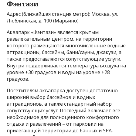
Фэнтази
Адрес (ближайшая станция метро): Москва, ул.
Люблинская, д. 100 (Марьино).
Аквапарк «Фэнтази» является крытым
развлекательным центром, на территории
которого размещаются многочисленные водные
аттракционы, бассейны, бани/сауны, джакузи, а
также предоставляются сопутствующие услуги.
Внутри поддерживается температура воздуха на
уровне +30 градусов и воды на уровне +28
градусов.
Посетителям аквапарка доступен достаточно
широкий выбор бассейнов и водных
аттракционов, а также стандартный набор
сопутствующих услуг. Последний включает все
необходимое для полноценного комфортного
отдыха и развлечений – от парковки на
прилегающей территории до банных и SPA-