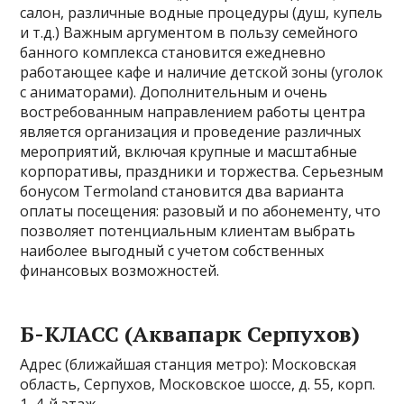
салон, различные водные процедуры (душ, купель
и т.д.) Важным аргументом в пользу семейного
банного комплекса становится ежедневно
работающее кафе и наличие детской зоны (уголок
с аниматорами). Дополнительным и очень
востребованным направлением работы центра
является организация и проведение различных
мероприятий, включая крупные и масштабные
корпоративы, праздники и торжества. Серьезным
бонусом Termoland становится два варианта
оплаты посещения: разовый и по абонементу, что
позволяет потенциальным клиентам выбрать
наиболее выгодный с учетом собственных
финансовых возможностей.
Б-КЛАСС (Аквапарк Серпухов)
Адрес (ближайшая станция метро): Московская
область, Серпухов, Московское шоссе, д. 55, корп.