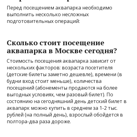
Перед посещением аквапарка необходимо
выполнить несколько несложных
подготовительных операций:
Сколько стоит посещение
аквапарка в Москве сегодня?
Стоимость посещения аквапарка зависит от
нескольких факторов: возраста посетителя
(детские билеты заметно дешевле), времени (в
будни вход стоит меньше), количества
посещений (абонементы продаются на более
выгодных условиях, чем разовый билет). По
состоянию на сегодняшний день детский билет в
аквапарк можно купить в среднем за 1-2 тыс.
рублей (на полный день), взрослый обойдется в
полтора-два раза дороже.