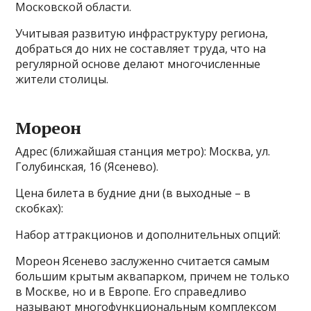
Московской области.
Учитывая развитую инфраструктуру региона,
добраться до них не составляет труда, что на
регулярной основе делают многочисленные
жители столицы.
Мореон
Адрес (ближайшая станция метро): Москва, ул.
Голубинская, 16 (Ясенево).
Цена билета в будние дни (в выходные – в
скобках):
Набор аттракционов и дополнительных опций:
Мореон Ясенево заслуженно считается самым
большим крытым аквапарком, причем не только
в Москве, но и в Европе. Его справедливо
называют многофункциональным комплексом