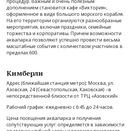
процедур. Важным и очень полезным
дополнением становится кафе «Виктория»,
оформленное в виде большого морского корабля.
На его территории организуются разнообразные
мероприятия, включая праздники, семейные
торжества и корпоративы. Причем возможности
аквапарка позволяют успешно провести весьма
масштабные события с количеством участников в
пределах 600.
Кимберли
Адрес (ближайшая станция метро): Москва, ул.
Азовская, 24 (Севастопольская, Каховская) –в
непосредственной близости от ТРЦ «Азовский».
Рабочий график: ежедневно с 6:45 до 24 часов.
Цена посещения аквапарка и получения
сопутствующих услуг: определяется в зависимости