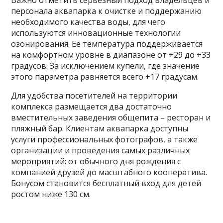
Важно отметить серьезный подход владельцев и
персонала аквапарка к очистке и поддержанию
необходимого качества воды, для чего
используются инновационные технологии
озонирования. Ее температура поддерживается
на комфортном уровне в диапазоне от +29 до +33
градусов. За исключением купели, где значение
этого параметра равняется всего +17 градусам.
Для удобства посетителей на территории
комплекса размещается два достаточно
вместительных заведения общепита – ресторан и
пляжный бар. Клиентам аквапарка доступны
услуги профессиональных фотографов, а также
организации и проведения самых различных
мероприятий: от обычного дня рождения с
компанией друзей до масштабного кооператива.
Бонусом становится бесплатный вход для детей
ростом ниже 130 см.