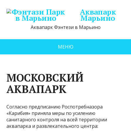
Аквапарк
Марьино
Аквапарк Фэнтези в Марьино
МЕНЮ
МОСКОВСКИЙ
АКВАПАРК
Согласно предписанию Роспотребназора
«Карибия» приняла меры по усилению
санитарного контроля на всей территории
аквапарка и развлекательного центра: