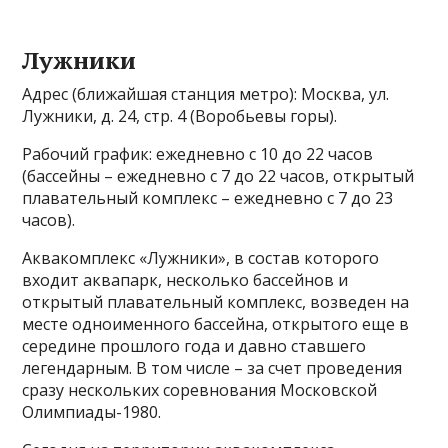
Лужники
Адрес (ближайшая станция метро): Москва, ул.
Лужники, д. 24, стр. 4 (Воробьевы горы).
Рабочий график: ежедневно с 10 до 22 часов
(бассейны – ежедневно с 7 до 22 часов, открытый
плавательный комплекс – ежедневно с 7 до 23
часов).
Аквакомплекс «Лужники», в состав которого
входит аквапарк, несколько бассейнов и
открытый плавательный комплекс, возведен на
месте одноименного бассейна, открытого еще в
середине прошлого года и давно ставшего
легендарным. В том числе – за счет проведения
сразу нескольких соревнования Московской
Олимпиады-1980.