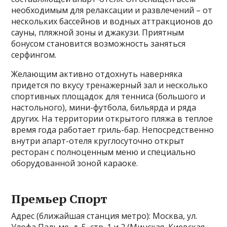
необходимым для релаксации и развлечений – от
нескольких бассейнов и водных аттракционов до
сауны, пляжной зоны и джакузи. Приятным
бонусом становится возможность заняться
серфингом.
Желающим активно отдохнуть наверняка
придется по вкусу тренажерный зал и несколько
спортивных площадок для тенниса (большого и
настольного), мини-футбола, бильярда и ряда
других. На территории открытого пляжа в теплое
время года работает гриль-бар. Непосредственно
внутри апарт-отеля круглосуточно открыт
ресторан с полноценным меню и специально
оборудованной зоной караоке.
Премьер Спорт
Адрес (ближайшая станция метро): Москва, ул.