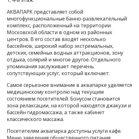
1, 4-й этаж.
АКВАПАРК представляет собой
многофункциональные банно-развлекательный
комплекс, расположенный на территории
Московской области в одном из районных
центров. В его состав входят несколько
бассейнов, широкий набор экстремальных,
детских, семейных водных аттракционов, зону
отдыха, солярий и многое другое. Отдельного
упоминания заслуживает перечень
сопутствующих услуг, который включает:
Самое серьезное внимание в аквапарке уделяется
медицинскому контролю над текущим
состоянием посетителей. Бонусом становится
зона релаксации, на которой находятся джакузи и
бассейн гидромассажа, а также кабинет
классического массажа.
Посетителям аквапарка доступны услуги кафе.
Меню заведения общественного питания