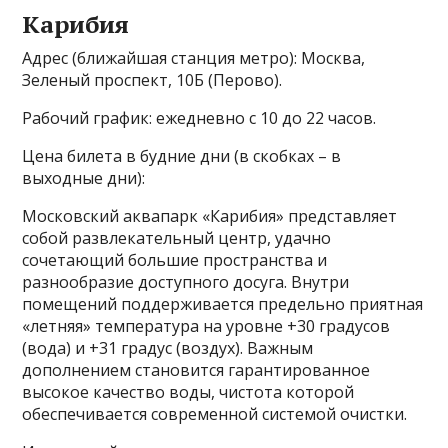
Карибия
Адрес (ближайшая станция метро): Москва,
Зеленый проспект, 10Б (Перово).
Рабочий график: ежедневно с 10 до 22 часов.
Цена билета в будние дни (в скобках – в
выходные дни):
Московский аквапарк «Карибия» представляет
собой развлекательный центр, удачно
сочетающий большие пространства и
разнообразие доступного досуга. Внутри
помещений поддерживается предельно приятная
«летняя» температура на уровне +30 градусов
(вода) и +31 градус (воздух). Важным
дополнением становится гарантированное
высокое качество воды, чистота которой
обеспечивается современной системой очистки.