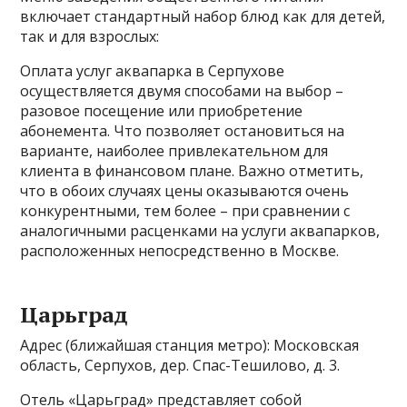
включает стандартный набор блюд как для детей,
так и для взрослых:
Оплата услуг аквапарка в Серпухове
осуществляется двумя способами на выбор –
разовое посещение или приобретение
абонемента. Что позволяет остановиться на
варианте, наиболее привлекательном для
клиента в финансовом плане. Важно отметить,
что в обоих случаях цены оказываются очень
конкурентными, тем более – при сравнении с
аналогичными расценками на услуги аквапарков,
расположенных непосредственно в Москве.
Царьград
Адрес (ближайшая станция метро): Московская
область, Серпухов, дер. Спас-Тешилово, д. 3.
Отель «Царьград» представляет собой