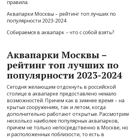
правила.
Аквапарки Москвы – рейтинг топ лучших по
популярности 2023-2024
Собираемся в аквапарк – что с собой взять?
Аквапарки Москвы –
рейтинг топ лучших по
популярности 2023-2024
Сегодня желающим отдохнуть в российской
столице в аквапарке предоставлено немало
возможностей. Причем как в зимнее время – на
крытых сооружениях, так и летом, когда
дополнительно работают открытые. Рассмотрим
несколько наиболее популярных аквапарков,
причем не только непосредственно в Москве, но
и расположенных поблизости, то есть в