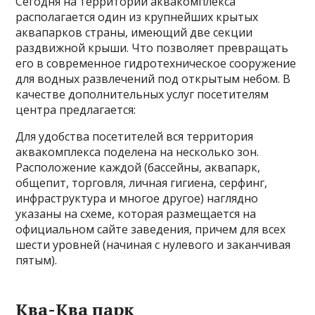
Сегодня на территории аквакомплекса
располагается один из крупнейших крытых
аквапарков страны, имеющий две секции
раздвижной крыши. Что позволяет превращать
его в современное гидротехническое сооружение
для водных развлечений под открытым небом. В
качестве дополнительных услуг посетителям
центра предлагается:
Для удобства посетителей вся территория
аквакомплекса поделена на несколько зон.
Расположение каждой (бассейны, аквапарк,
общепит, торговля, личная гигиена, серфинг,
инфраструктура и многое другое) наглядно
указаны на схеме, которая размещается на
официальном сайте заведения, причем для всех
шести уровней (начиная с нулевого и заканчивая
пятым).
Ква-Ква парк