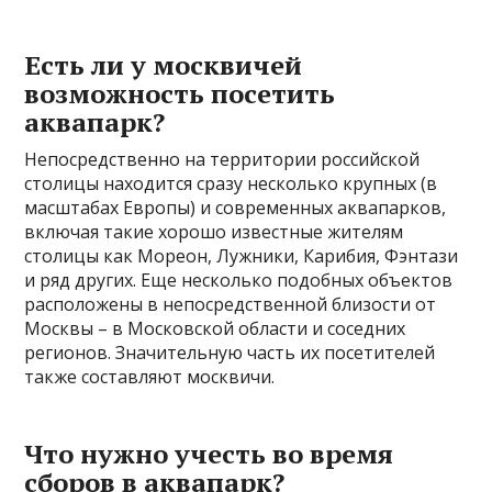
Есть ли у москвичей
возможность посетить
аквапарк?
Непосредственно на территории российской
столицы находится сразу несколько крупных (в
масштабах Европы) и современных аквапарков,
включая такие хорошо известные жителям
столицы как Мореон, Лужники, Карибия, Фэнтази
и ряд других. Еще несколько подобных объектов
расположены в непосредственной близости от
Москвы – в Московской области и соседних
регионов. Значительную часть их посетителей
также составляют москвичи.
Что нужно учесть во время
сборов в аквапарк?