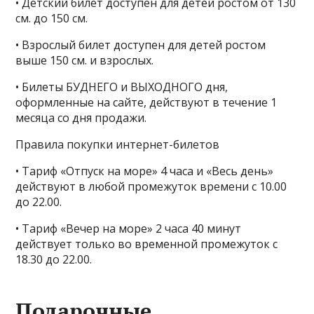
• Детский билет доступен для детей ростом от 130
см. до 150 см.
• Взрослый билет доступен для детей ростом
выше 150 см. и взрослых.
• Билеты БУДНЕГО и ВЫХОДНОГО дня,
оформленные на сайте, действуют в течение 1
месяца со дня продажи.
Правила покупки интернет-билетов
• Тариф «Отпуск на море» 4 часа и «Весь день»
действуют в любой промежуток времени с 10.00
до 22.00.
• Тариф «Вечер на море» 2 часа 40 минут
действует только во временной промежуток с
18.30 до 22.00.
Подарочные