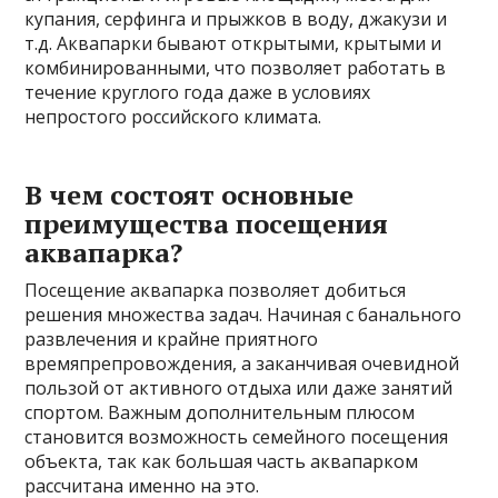
купания, серфинга и прыжков в воду, джакузи и
т.д. Аквапарки бывают открытыми, крытыми и
комбинированными, что позволяет работать в
течение круглого года даже в условиях
непростого российского климата.
В чем состоят основные
преимущества посещения
аквапарка?
Посещение аквапарка позволяет добиться
решения множества задач. Начиная с банального
развлечения и крайне приятного
времяпрепровождения, а заканчивая очевидной
пользой от активного отдыха или даже занятий
спортом. Важным дополнительным плюсом
становится возможность семейного посещения
объекта, так как большая часть аквапарком
рассчитана именно на это.