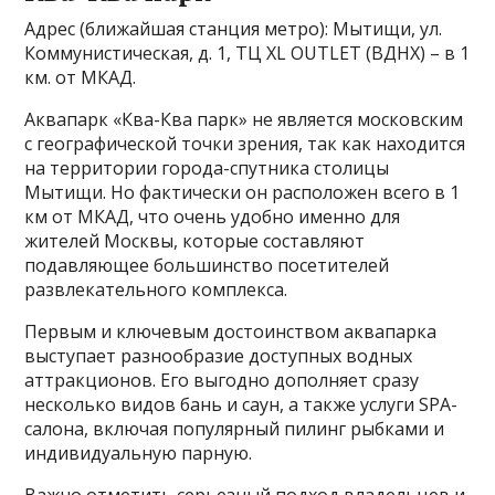
Адрес (ближайшая станция метро): Мытищи, ул.
Коммунистическая, д. 1, ТЦ XL OUTLET (ВДНХ) – в 1
км. от МКАД.
Аквапарк «Ква-Ква парк» не является московским
с географической точки зрения, так как находится
на территории города-спутника столицы
Мытищи. Но фактически он расположен всего в 1
км от МКАД, что очень удобно именно для
жителей Москвы, которые составляют
подавляющее большинство посетителей
развлекательного комплекса.
Первым и ключевым достоинством аквапарка
выступает разнообразие доступных водных
аттракционов. Его выгодно дополняет сразу
несколько видов бань и саун, а также услуги SPA-
салона, включая популярный пилинг рыбками и
индивидуальную парную.