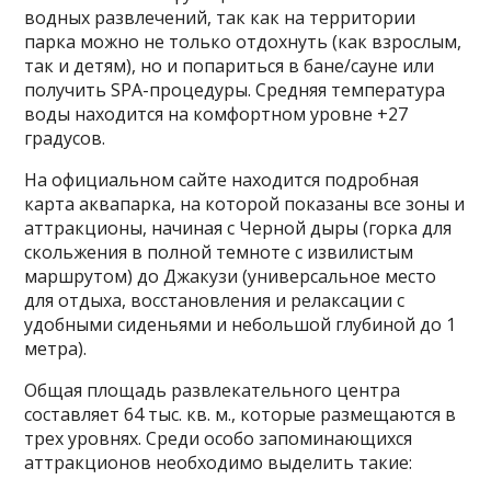
водных развлечений, так как на территории
парка можно не только отдохнуть (как взрослым,
так и детям), но и попариться в бане/сауне или
получить SPA-процедуры. Средняя температура
воды находится на комфортном уровне +27
градусов.
На официальном сайте находится подробная
карта аквапарка, на которой показаны все зоны и
аттракционы, начиная с Черной дыры (горка для
скольжения в полной темноте с извилистым
маршрутом) до Джакузи (универсальное место
для отдыха, восстановления и релаксации с
удобными сиденьями и небольшой глубиной до 1
метра).
Общая площадь развлекательного центра
составляет 64 тыс. кв. м., которые размещаются в
трех уровнях. Среди особо запоминающихся
аттракционов необходимо выделить такие: