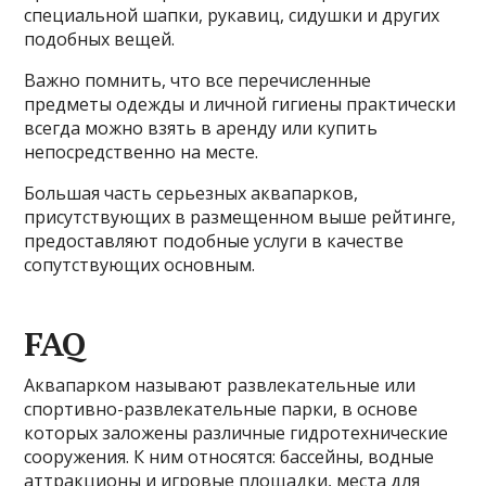
специальной шапки, рукавиц, сидушки и других
подобных вещей.
Важно помнить, что все перечисленные
предметы одежды и личной гигиены практически
всегда можно взять в аренду или купить
непосредственно на месте.
Большая часть серьезных аквапарков,
присутствующих в размещенном выше рейтинге,
предоставляют подобные услуги в качестве
сопутствующих основным.
FAQ
Аквапарком называют развлекательные или
спортивно-развлекательные парки, в основе
которых заложены различные гидротехнические
сооружения. К ним относятся: бассейны, водные
аттракционы и игровые площадки, места для