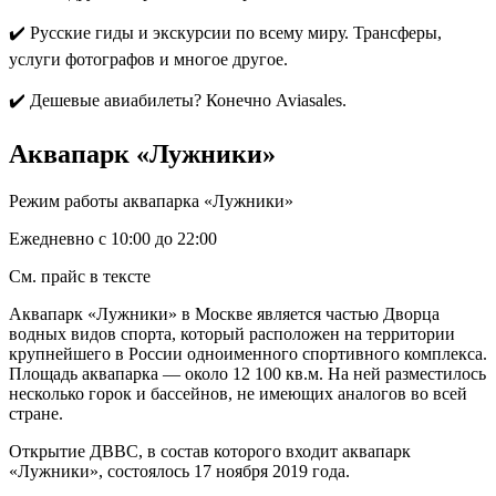
✔️ Русские гиды и экскурсии по всему миру. Трансферы,
услуги фотографов и многое другое.
✔️ Дешевые авиабилеты? Конечно Aviasales.
Аквапарк «Лужники»
Режим работы аквапарка «Лужники»
Ежедневно с 10:00 до 22:00
См. прайс в тексте
Аквапарк «Лужники» в Москве является частью Дворца
водных видов спорта, который расположен на территории
крупнейшего в России одноименного спортивного комплекса.
Площадь аквапарка — около 12 100 кв.м. На ней разместилось
несколько горок и бассейнов, не имеющих аналогов во всей
стране.
Открытие ДВВС, в состав которого входит аквапарк
«Лужники», состоялось 17 ноября 2019 года.