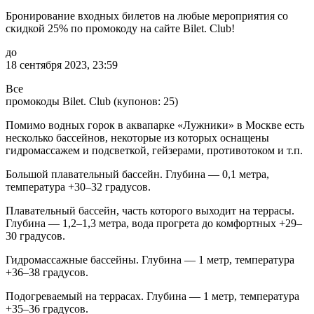
Бронирование входных билетов на любые мероприятия со
скидкой 25% по промокоду на сайте Bilet. Club!
до
18 сентября 2023, 23:59
Все
промокоды Bilet. Club (купонов: 25)
Помимо водных горок в аквапарке «Лужники» в Москве есть
несколько бассейнов, некоторые из которых оснащены
гидромассажем и подсветкой, гейзерами, противотоком и т.п.
Большой плавательный бассейн. Глубина — 0,1 метра,
температура +30–32 градусов.
Плавательный бассейн, часть которого выходит на террасы.
Глубина — 1,2–1,3 метра, вода прогрета до комфортных +29–
30 градусов.
Гидромассажные бассейны. Глубина — 1 метр, температура
+36–38 градусов.
Подогреваемый на террасах. Глубина — 1 метр, температура
+35–36 градусов.