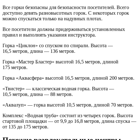
Все горки безопасны для безопасности посетителей. Всего
доступно девять разновысотных горок. С некоторых горок
можно спускаться только на надувных плотах.
Все посетители должны придерживаться установленных
правил и выполнять указания инструктора.
Горка «Циклон» со спуском по спирали. Высота —
16,5 метров, длина — 136 метров.
Горка «Мастер Бластер» высотой 16,5 метров, длиной
175 метров.
Горка «Аквасфера» высотой 16,5 метров, длиной 200 метров.
«Твистер» — классическая водная горка. Высота —
10,5 метров, длина — 88 метров.
«Аквалуп» — горка высотой 10,5 метров, длиной 70 метров.
Комплекс «Водная труба» состоит из четырех горок. Высота
стартовой площадки — от 9,9 до 16,8 метров, длина спуска —
от 135 до 175 метров.
Похожие развлекательные центры