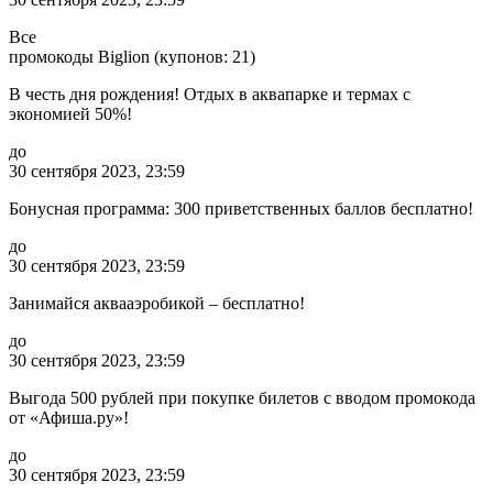
Все
промокоды Biglion (купонов: 21)
В честь дня рождения! Отдых в аквапарке и термах с
экономией 50%!
до
30 сентября 2023, 23:59
Бонусная программа: 300 приветственных баллов бесплатно!
до
30 сентября 2023, 23:59
Занимайся аквааэробикой – бесплатно!
до
30 сентября 2023, 23:59
Выгода 500 рублей при покупке билетов с вводом промокода
от «Афиша.ру»!
до
30 сентября 2023, 23:59