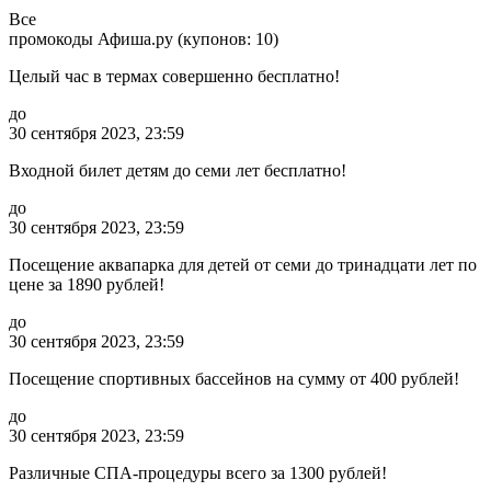
Все
промокоды Афиша.ру (купонов: 10)
Целый час в термах совершенно бесплатно!
до
30 сентября 2023, 23:59
Входной билет детям до семи лет бесплатно!
до
30 сентября 2023, 23:59
Посещение аквапарка для детей от семи до тринадцати лет по
цене за 1890 рублей!
до
30 сентября 2023, 23:59
Посещение спортивных бассейнов на сумму от 400 рублей!
до
30 сентября 2023, 23:59
Различные СПА-процедуры всего за 1300 рублей!