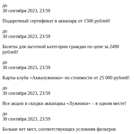
до
30 сентября 2023, 23:59
Подарочный сертификат в аквапарк от 1500 рублей!
до
30 сентября 2023, 23:59
Билеты для льготной категории граждан по цене за 2490
рублей!
до
30 сентября 2023, 23:59
Карты клуба «Аквалужники» по стоимости от 25 000 рублей!
до
30 сентября 2023, 23:59
Все акции и скидки аквапарка «Лужники» – в одном месте!
до
30 сентября 2023, 23:59
Больше нет мест, соответствующих условиям фильтров