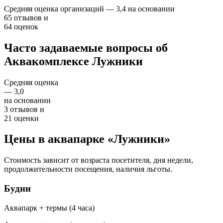
Средняя оценка организаций — 3,4 на основании
65 отзывов и
64 оценок
Часто задаваемые вопросы об
Аквакомплексе Лужники
Средняя оценка
— 3,0
на основании
3 отзывов и
21 оценки
Цены в аквапарке «Лужники»
Стоимость зависит от возраста посетителя, дня недели,
продолжительности посещения, наличия льготы.
Будни
Аквапарк + термы (4 часа)