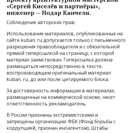
«Сергей Киселёв и партнёры»,
инженер — Нодар Канчели.
Соблюдение авторских прав:
Использование материалов, опубликованных на
сайте kuban. ru допускается только с письменного
разрешения правообладателя и с обязательной
прямой гиперссылкой на страницу, с которой
материал заимствован. Гиперссылка должна
размещаться непосредственно в тексте,
воспроизводящем оригинальный материал
kuban. ru, до или после цитируемого блока.
За достоверность информации в материалах,
размещенных на коммерческой основе, несет
ответственность рекламодатель.
В России признаны экстремистскими и
запрещены организации: ФБК (Фонд борьбы с
коррупцией, признан иноагентом), Штабы