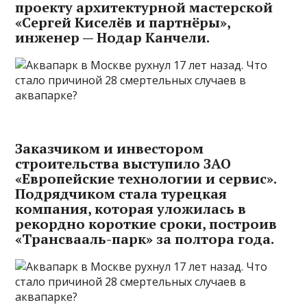
проекту архитектурной мастерской
«Сергей Киселёв и партнёры»,
инженер — Нодар Канчели.
Заказчиком и инвестором
строительства выступило ЗАО
«Европейские технологии и сервис».
Подрядчиком стала турецкая
компания, которая уложилась в
рекордно короткие сроки, построив
«Трансвааль-парк» за полтора года.