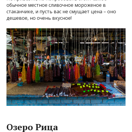
обычное местное сливочное мороженое в
стаканчике, и пусть вас не смущает цена – оно
дешевое, но очень вкусное!
Озеро Рица