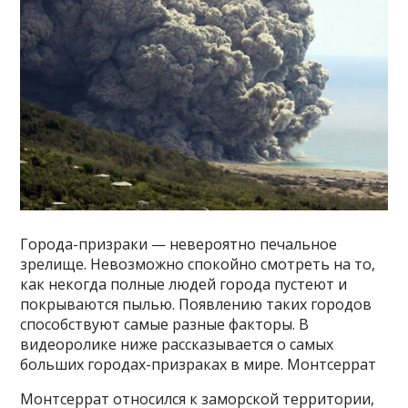
Города-призраки — невероятно печальное
зрелище. Невозможно спокойно смотреть на то,
как некогда полные людей города пустеют и
покрываются пылью. Появлению таких городов
способствуют самые разные факторы. В
видеоролике ниже рассказывается о самых
больших городах-призраках в мире. Монтсеррат
Монтсеррат относился к заморской территории,