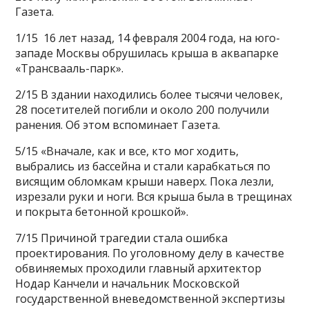
Газета.
1/15 16 лет назад, 14 февраля 2004 года, на юго-
западе Москвы обрушилась крыша в аквапарке
«Трансвааль-парк».
2/15 В здании находились более тысячи человек,
28 посетителей погибли и около 200 получили
ранения. Об этом вспоминает Газета.
5/15 «Вначале, как и все, кто мог ходить,
выбрались из бассейна и стали карабкаться по
висящим обломкам крыши наверх. Пока лезли,
изрезали руки и ноги. Вся крыша была в трещинах
и покрыта бетонной крошкой».
7/15 Причиной трагедии стала ошибка
проектирования. По уголовному делу в качестве
обвиняемых проходили главный архитектор
Нодар Канчели и начальник Московской
государственной вневедомственной экспертизы