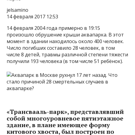
jelsamino
14 февраля 2017 12:53
14 февраля 2004 года примерно в 19:15
произошло обрушение крыши аквапарка. В этот
момент в здании находилось около 400 человек.
Число погибших составило 28 человек, в том
числе 8 детей, травмы различной степени тяжести
получили 193 человека (в том числе 51 ребёнок).
«Трансвааль-парк», представлявший
собой многоуровневое пятиэтажное
здание, в плане имеющее форму
китового хвоста, был построен по