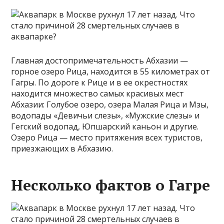
Главная достопримечательность Абхазии —
горное озеро Рица, находится в 55 километрах от
Гагры. По дороге к Рице и в ее окрестностях
находится множество самых красивых мест
Абхазии: Голубое озеро, озера Малая Рица и Мзы,
водопады «Девичьи слезы», «Мужские слезы» и
Гегский водопад, Юпшарский каньон и другие.
Озеро Рица — место притяжения всех туристов,
приезжающих в Абхазию.
Несколько фактов о Гагре