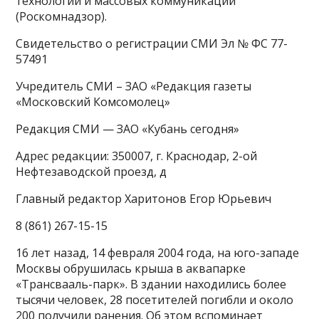
технологий и массовых коммуникаций
(Роскомнадзор).
Свидетельство о регистрации СМИ Эл № ФС 77-
57491
Учредитель СМИ – ЗАО «Редакция газеты
«Московский Комсомолец»
Редакция СМИ — ЗАО «Кубань сегодня»
Адрес редакции: 350007, г. Краснодар, 2-ой
Нефтезаводской проезд, д
Главный редактор Харитонов Егор Юрьевич
8 (861) 267-15-15
16 лет назад, 14 февраля 2004 года, на юго-западе
Москвы обрушилась крыша в аквапарке
«Трансвааль-парк». В здании находились более
тысячи человек, 28 посетителей погибли и около
200 получили ранения. Об этом вспоминает