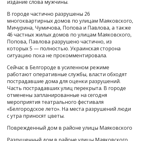
издание слова мужчины.
В городе частично разрушены 26
многоквартирных домов по улицам Маяковского,
Мичурина, Чумичова, Попова и Павлова, а также
46 частных жилых домов по улицам Маяковского,
Попова, Павлова разрушено частично, из
которых 5 — полностью. Украинская сторона
ситуацию пока не прокомментировала.
Сейчас в Белгороде в усиленном режиме
работают оперативные службы, власти обходят
пострадавшие дома для оценки разрушений.
Часть пострадавших улиц перекрыта. В городе
отменены запланированные на сегодня
мероприятия театрального фестиваля
«Белгородское лето». На места разрушений люди
с утра приносят цветы.
Поврежденный дом в районе улицы Маяковского
Разрушенный дом в районе улицы Маяковского