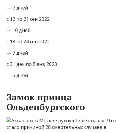
— 7 дней
с 12 по 21 сен 2022
— 10 дней
с 18 по 24 сен 2022
— 7 дней
с 31 дек по 5 янв 2023
— 6 дней
Замок принца
Ольденбургского