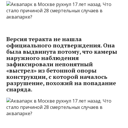
Версия теракта не нашла
официального подтверждения. Она
была выдвинута потому, что камеры
наружного наблюдения
зафиксировали непонятный
«выстрел» из бетонной опоры
конструкции, с которой началось
разрушение, похожий на попадание
снаряда.