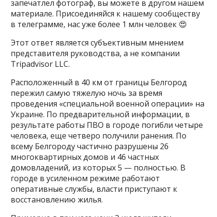
запечатлел фотограф, вы можете в другом нашем
материале. Присоединяйся к нашему сообществу
в телеграмме, нас уже более 1 млн человек 😍
Этот ответ является субъективным мнением
представителя руководства, а не компании
Tripadvisor LLC.
Расположенный в 40 км от границы Белгород
пережил самую тяжелую ночь за время
проведения «специальной военной операции» на
Украине. По предварительной информации, в
результате работы ПВО в городе погибли четыре
человека, еще четверо получили ранения. По
всему Белгороду частично разрушены 26
многоквартирных домов и 46 частных
домовладений, из которых 5 — полностью. В
городе в усиленном режиме работают
оперативные службы, власти приступают к
восстановлению жилья.