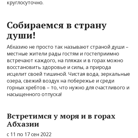
круглосуточно.
Собираемся в страну
души!
Абхазию не просто так называют страной души –
местные жители рады гостям и гостеприимно
встречают каждого, на пляжах и в горах можно
восстановить здоровье и силы, а природа
исцелит своей тишиной. Чистая вода, зеркальные
озера, свежий воздух на побережье и среди
горных хребтов – то, что нужно для счастливого и
насыщенного отпуска!
Встретимся у моря и в горах
Абхазии
с 11 по 17 сен 2022