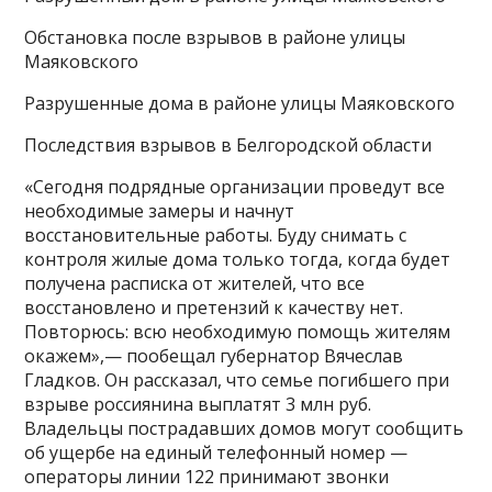
Обстановка после взрывов в районе улицы
Маяковского
Разрушенные дома в районе улицы Маяковского
Последствия взрывов в Белгородской области
«Сегодня подрядные организации проведут все
необходимые замеры и начнут
восстановительные работы. Буду снимать с
контроля жилые дома только тогда, когда будет
получена расписка от жителей, что все
восстановлено и претензий к качеству нет.
Повторюсь: всю необходимую помощь жителям
окажем»,— пообещал губернатор Вячеслав
Гладков. Он рассказал, что семье погибшего при
взрыве россиянина выплатят 3 млн руб.
Владельцы пострадавших домов могут сообщить
об ущербе на единый телефонный номер —
операторы линии 122 принимают звонки