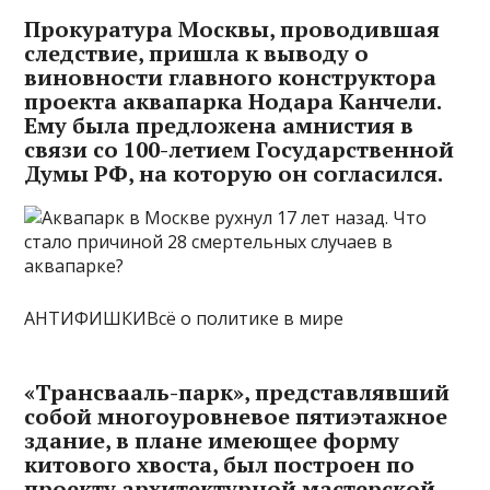
Прокуратура Москвы, проводившая
следствие, пришла к выводу о
виновности главного конструктора
проекта аквапарка Нодара Канчели.
Ему была предложена амнистия в
связи со 100-летием Государственной
Думы РФ, на которую он согласился.
АНТИФИШКИВсё о политике в мире
«Трансвааль-парк», представлявший
собой многоуровневое пятиэтажное
здание, в плане имеющее форму
китового хвоста, был построен по
проекту архитектурной мастерской