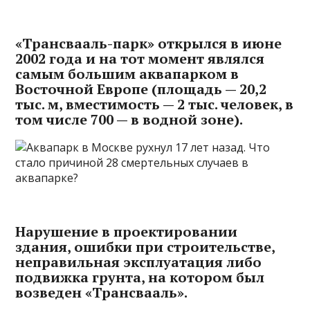
«Трансвааль-парк» открылся в июне
2002 года и на тот момент являлся
самым большим аквапарком в
Восточной Европе (площадь — 20,2
тыс. м, вместимость — 2 тыс. человек, в
том числе 700 — в водной зоне).
Нарушение в проектировании
здания, ошибки при строительстве,
неправильная эксплуатация либо
подвижка грунта, на котором был
возведен «Трансвааль».