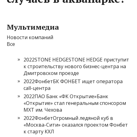
Мультимедиа
Новости компаний
Все
2022STONE HEDGESTONE HEDGE приступит
к строительству нового бизнес-центра на
Дмитровском проезде
2022ФонбетБК ФОНБЕТ ищет оператора
call-центра
2022ПАО Банк «ФК Открытие»Банк
«Открытие» стал генеральным спонсором
МХТ им. Чехова
2022ФонбетОгромный ледяной куб в
«Москва-Сити» оказался проектом Фонбет
к старту КХЛ