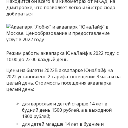
Находится он всего в 8 километрах от МКАД, на
Дмитровке, что позволяет легко и быстро сюда
добираться.
Режим работы аквапарка ЮнаЛайф в 2022 году: с
10:00 до 22:00 каждый день.
Цены на билеты 2022В аквапарке ЮнаЛайф на
2022 установлено 2 тарифа: посещение 3 часа и на
целый день. Стоимость посещения аквапарка
целый день:
для взрослых и детей старше 14 лет в
будний день 1500 рублей, а в выходной
1800 рублей;
для детей младше 14 лет в будние и