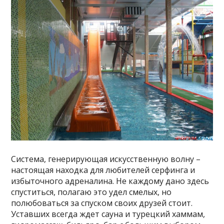
Система, генерирующая искусственную волну –
настоящая находка для любителей серфинга и
избыточного адреналина. Не каждому дано здесь
спуститься, полагаю это удел смелых, но
полюбоваться за спуском своих друзей стоит.
Уставших всегда ждет сауна и турецкий хаммам,