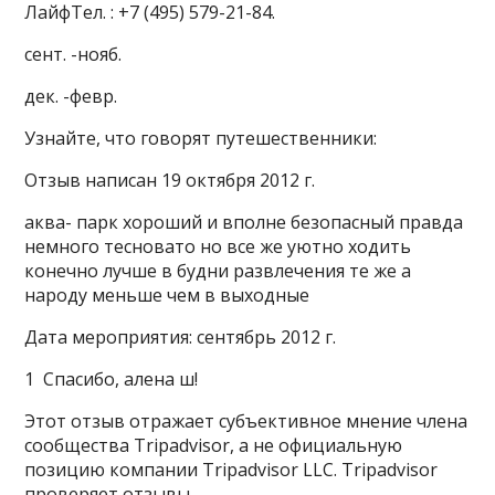
ЛайфТел. : +7 (495) 579-21-84.
сент. -нояб.
дек. -февр.
Узнайте, что говорят путешественники:
Отзыв написан 19 октября 2012 г.
аква- парк хороший и вполне безопасный правда
немного тесновато но все же уютно ходить
конечно лучше в будни развлечения те же а
народу меньше чем в выходные
Дата мероприятия: сентябрь 2012 г.
1 Спасибо, алена ш!
Этот отзыв отражает субъективное мнение члена
сообщества Tripadvisor, а не официальную
позицию компании Tripadvisor LLC. Tripadvisor
проверяет отзывы.