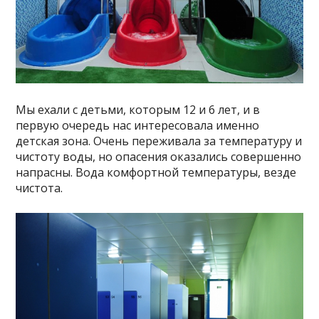
Мы ехали с детьми, которым 12 и 6 лет, и в
первую очередь нас интересовала именно
детская зона. Очень переживала за температуру и
чистоту воды, но опасения оказались совершенно
напрасны. Вода комфортной температуры, везде
чистота.