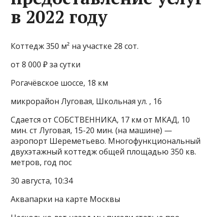
в 2022 году
Коттедж 350 м² на участке 28 сот.
от 8 000 ₽ за сутки
Рогачёвское шоссе, 18 км
микрорайон Луговая, Школьная ул. , 16
Сдается от СОБСТВЕННИКА, 17 км от МКАД, 10
мин. ст Луговая, 15-20 мин. (на машине) —
аэропорт Шереметьево. Многофункциональный
двухэтажный коттедж общей площадью 350 кв.
метров, год пос
30 августа, 10:34
Аквапарки на карте Москвы