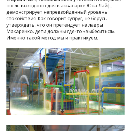
после выходного дня в аквапарке Юна Лайф,
демонстрирует непревзойденный уровень
спокойствия. Как говорит супруг, не берусь
утверждать, что он претендует на лавры
Макаренко, дети должны где-то «выбеситься».
Именно такой метод мы и практикуем.