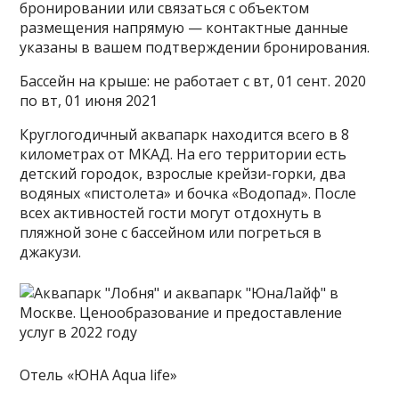
бронировании или связаться с объектом
размещения напрямую — контактные данные
указаны в вашем подтверждении бронирования.
Бассейн на крыше: не работает с вт, 01 сент. 2020
по вт, 01 июня 2021
Круглогодичный аквапарк находится всего в 8
километрах от МКАД. На его территории есть
детский городок, взрослые крейзи-горки, два
водяных «пистолета» и бочка «Водопад». После
всех активностей гости могут отдохнуть в
пляжной зоне с бассейном или погреться в
джакузи.
Отель «ЮНА Aqua life»