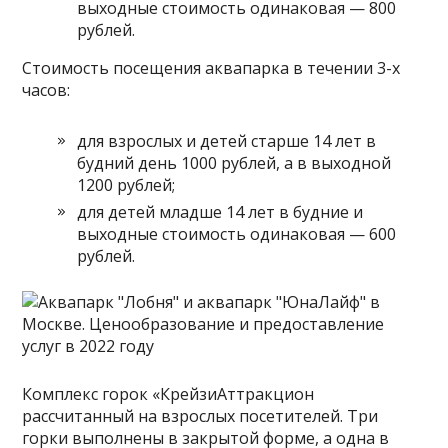
выходные стоимость одинаковая — 800
рублей.
Стоимость посещения аквапарка в течении 3-х
часов:
для взрослых и детей старше 14 лет в
будний день 1000 рублей, а в выходной
1200 рублей;
для детей младше 14 лет в будние и
выходные стоимость одинаковая — 600
рублей.
Комплекс горок «КрейзиАттракцион
рассчитанный на взрослых посетителей. Три
горки выполнены в закрытой форме, а одна в