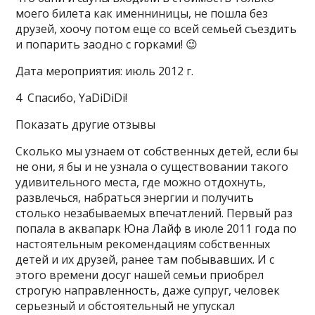
моего билета как именниницы, не пошла без
друзей, хоочу потом еще со всей семьей съездить
и попарить заодно с горками! 😉
Дата мероприятия: июль 2012 г.
4 Спасибо, YaDiDiDi!
Показать другие отзывы
Сколько мы узнаем от собственных детей, если бы
не они, я бы и не узнала о существовании такого
удивительного места, где можно отдохнуть,
развлечься, набраться энергии и получить
столько незабываемых впечатлений. Первый раз
попала в аквапарк Юна Лайф в июле 2011 года по
настоятельным рекомендациям собственных
детей и их друзей, ранее там побывавших. И с
этого времени досуг нашей семьи приобрел
строгую направленность, даже супруг, человек
серьезный и обстоятельный не упускал