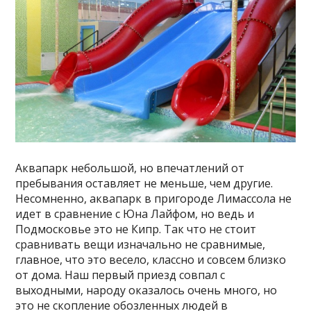
Аквапарк небольшой, но впечатлений от
пребывания оставляет не меньше, чем другие.
Несомненно, аквапарк в пригороде Лимассола не
идет в сравнение с Юна Лайфом, но ведь и
Подмосковье это не Кипр. Так что не стоит
сравнивать вещи изначально не сравнимые,
главное, что это весело, классно и совсем близко
от дома. Наш первый приезд совпал с
выходными, народу оказалось очень много, но
это не скопление обозленных людей в