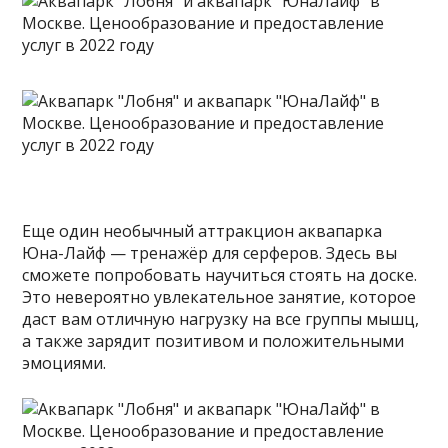
Еще один необычный аттракцион аквапарка
Юна-Лайф — тренажёр для серферов. Здесь вы
сможете попробовать научиться стоять на доске.
Это невероятно увлекательное занятие, которое
даст вам отличную нагрузку на все группы мышц,
а также зарядит позитивом и положительными
эмоциями.