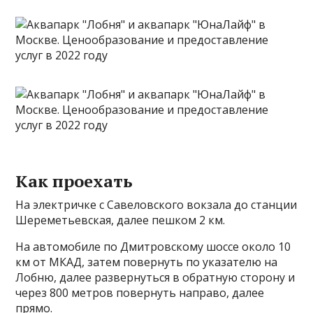
Как проехать
На электричке с Савеловского вокзала до станции
Шереметьевская, далее пешком 2 км.
На автомобиле по Дмитровскому шоссе около 10
км от МКАД, затем повернуть по указателю на
Лобню, далее развернуться в обратную сторону и
через 800 метров повернуть направо, далее
прямо.