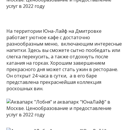
На территории Юна-Лайф на Дмитровке
работает уютное кафе с достаточно
разнообразным меню, включающим интересные
напитки. Здесь вы сможете сытно пообедать или
слегка перекусить, а также отдохнуть после
катания на горках. Хорошим завершением
прекрасного дня может стать ужин в ресторане.
Он открыт 24 часа в сутки, а в его баре
представлена прекраснейшая коллекция
роскошных вин.