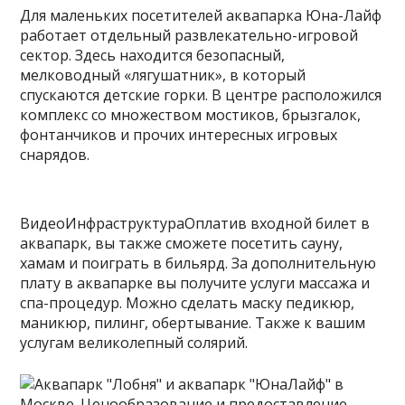
Для маленьких посетителей аквапарка Юна-Лайф
работает отдельный развлекательно-игровой
сектор. Здесь находится безопасный,
мелководный «лягушатник», в который
спускаются детские горки. В центре расположился
комплекс со множеством мостиков, брызгалок,
фонтанчиков и прочих интересных игровых
снарядов.
ВидеоИнфраструктураОплатив входной билет в
аквапарк, вы также сможете посетить сауну,
хамам и поиграть в бильярд. За дополнительную
плату в аквапарке вы получите услуги массажа и
спа-процедур. Можно сделать маску педикюр,
маникюр, пилинг, обертывание. Также к вашим
услугам великолепный солярий.