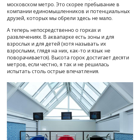
московском метро. Это скорее пребывание в
компании единомышленников и потенциальных
друзей, которых мы обрели здесь не мало.
А теперь непосредственно о горках и
развлечениях. В аквапарке есть зоны и для
взрослых и для детей (хотя называть их
взрослыми, глядя на них, как-то и язык не
поворачивается). Высота горок достигает десяти
метров, если честно, я так и не решилась
испытать столь острые впечатления.