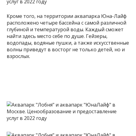
Кроме того, на территории аквапарка Юна-Лайф
расположено четыре бассейна с самой различной
глубиной и температурой воды. Каждый сможет
найти здесь место себе по душе. Гейзеры,
водопады, водяные пушки, а также искусственные
волны приведут в восторг не только детей, но и
взрослых.