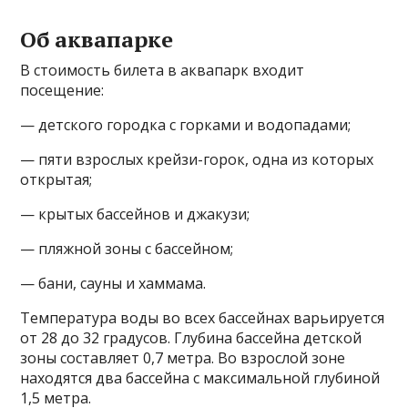
Об аквапарке
В стоимость билета в аквапарк входит
посещение:
— детского городка с горками и водопадами;
— пяти взрослых крейзи-горок, одна из которых
открытая;
— крытых бассейнов и джакузи;
— пляжной зоны с бассейном;
— бани, сауны и хаммама.
Температура воды во всех бассейнах варьируется
от 28 до 32 градусов. Глубина бассейна детской
зоны составляет 0,7 метра. Во взрослой зоне
находятся два бассейна с максимальной глубиной
1,5 метра.