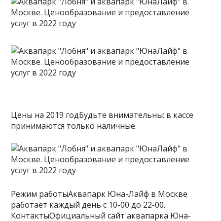
Цены на 2019 годБудьте внимательны: в кассе
принимаются только наличные.
Режим работыАквапарк Юна-Лайф в Москве
работает каждый день с 10-00 до 22-00.
КонтактыОфициальный сайт аквапарка Юна-