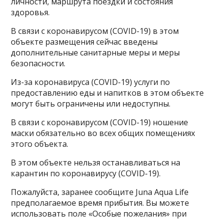
личности, маршрута поездки и состояния
здоровья.
В связи с коронавирусом (COVID-19) в этом
объекте размещения сейчас введены
дополнительные санитарные меры и меры
безопасности.
Из-за коронавируса (COVID-19) услуги по
предоставлению еды и напитков в этом объекте
могут быть ограничены или недоступны.
В связи с коронавирусом (COVID-19) ношение
маски обязательно во всех общих помещениях
этого объекта.
В этом объекте нельзя останавливаться на
карантин по коронавирусу (COVID-19).
Пожалуйста, заранее сообщите Juna Aqua Life
предполагаемое время прибытия. Вы можете
использовать поле «Особые пожелания» при