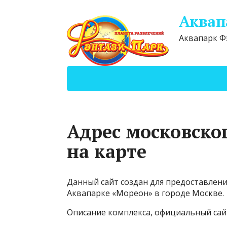
Аквап
Аквапарк Ф
Адрес московско
на карте
Данный сайт создан для предоставлен
Аквапарке «Мореон» в городе Москве.
Описание комплекса, официальный сайт