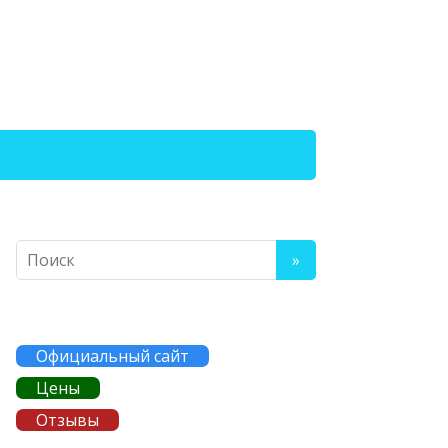
Официальный сайт
Цены
Отзывы